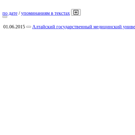
по дате
/
упоминаниям в текстах
01.06.2015
Алтайский государственный медицинский универ