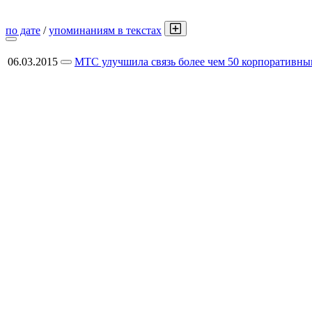
по дате
/
упоминаниям в текстах
06.03.2015
МТС улучшила связь более чем 50 корпоративны