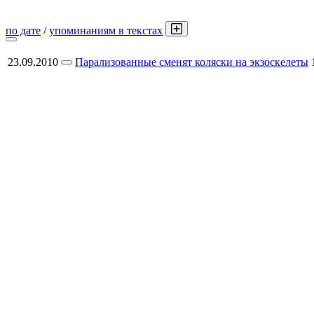
по дате
/
упоминаниям в текстах
23.09.2010
Парализованные сменят коляски на экзоскелеты