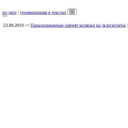
по дате
/
упоминаниям в текстах
23.09.2010
Парализованные сменят коляски на экзоскелеты