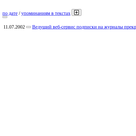
по дате
/
упоминаниям в текстах
11.07.2002
Ведущий веб-сервис подписки на журналы прекр