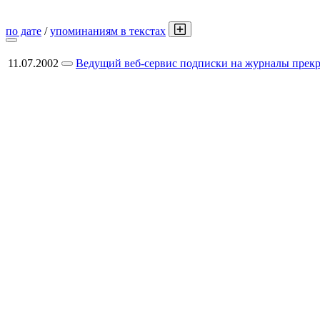
по дате
/
упоминаниям в текстах
11.07.2002
Ведущий веб-сервис подписки на журналы прекр