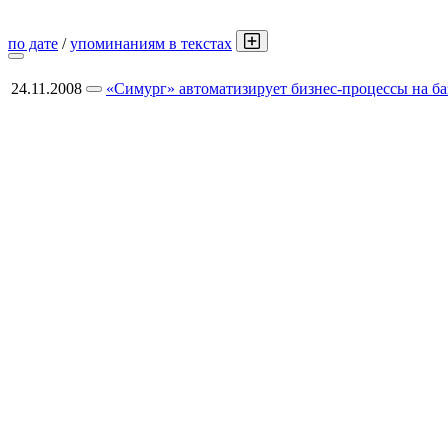
по дате
/
упоминаниям в текстах
24.11.2008
«Симург» автоматизирует бизнес-процессы на б