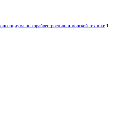
консорциума по кораблестроению и морской технике
1