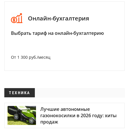
Онлайн-бухгалтерия
Выбрать тариф на онлайн-бухгалтерию
От 1 300 руб./месяц
ТЕХНИКА
Лучшие автономные
газонокосилки в 2026 году: хиты
продаж