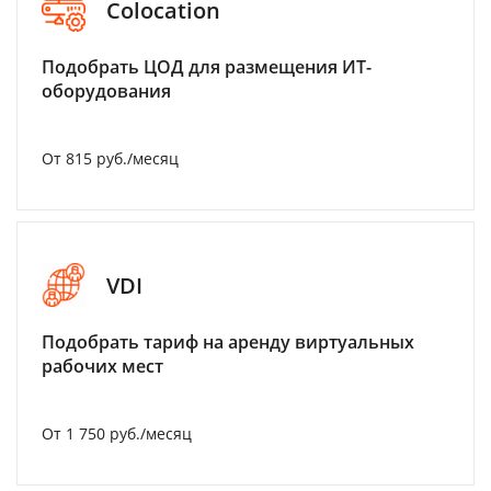
Colocation
Подобрать ЦОД для размещения ИТ-
оборудования
От 815 руб./месяц
VDI
Подобрать тариф на аренду виртуальных
рабочих мест
От 1 750 руб./месяц