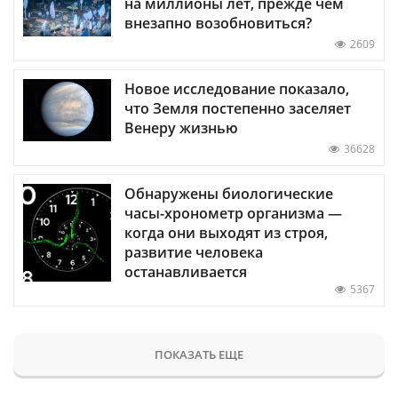
на миллионы лет, прежде чем
внезапно возобновиться?
2609
Новое исследование показало,
что Земля постепенно заселяет
Венеру жизнью
36628
Обнаружены биологические
часы-хронометр организма —
когда они выходят из строя,
развитие человека
останавливается
5367
ПОКАЗАТЬ ЕЩЕ