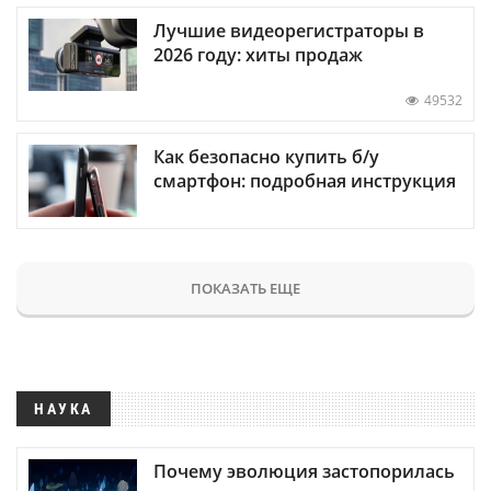
Лучшие видеорегистраторы в
2026 году: хиты продаж
49532
Как безопасно купить б/у
смартфон: подробная инструкция
ПОКАЗАТЬ ЕЩЕ
НАУКА
Почему эволюция застопорилась