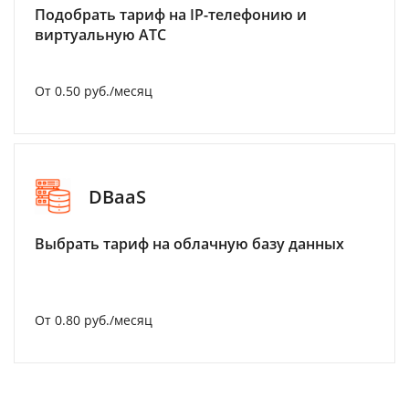
Подобрать тариф на IP-телефонию и
виртуальную АТС
От 0.50 руб./месяц
DBaaS
Выбрать тариф на облачную базу данных
От 0.80 руб./месяц