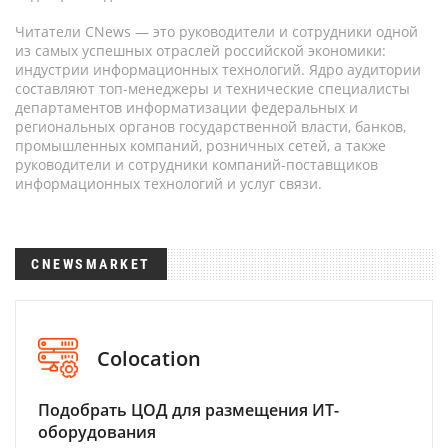
Читатели CNews — это руководители и сотрудники одной
из самых успешных отраслей российской экономики:
индустрии информационных технологий. Ядро аудитории
составляют топ-менеджеры и технические специалисты
департаментов информатизации федеральных и
региональных органов государственной власти, банков,
промышленных компаний, розничных сетей, а также
руководители и сотрудники компаний-поставщиков
информационных технологий и услуг связи.
CNEWSMARKET
Colocation
Подобрать ЦОД для размещения ИТ-
оборудования