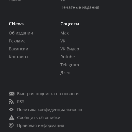
Печатные издания
CNews
Соцсети
Об издании
Max
Реклама
VK
Вакансии
VK Видео
Контакты
Rutube
Telegram
Дзен
Быстрая подписка на новости
RSS
Политика конфиденциальности
Сообщить об ошибке
Правовая информация