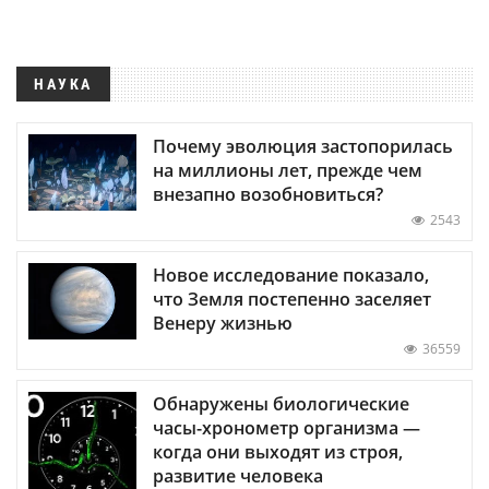
НАУКА
Почему эволюция застопорилась
на миллионы лет, прежде чем
внезапно возобновиться?
2543
Новое исследование показало,
что Земля постепенно заселяет
Венеру жизнью
36559
Обнаружены биологические
часы-хронометр организма —
когда они выходят из строя,
развитие человека