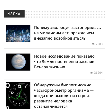
НАУКА
Почему эволюция застопорилась
на миллионы лет, прежде чем
внезапно возобновиться?
2283
Новое исследование показало,
что Земля постепенно заселяет
Венеру жизнью
36204
Обнаружены биологические
часы-хронометр организма —
когда они выходят из строя,
развитие человека
останавливается