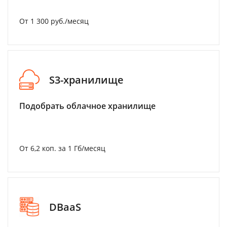
От 1 300 руб./месяц
S3-хранилище
Подобрать облачное хранилище
От 6,2 коп. за 1 Гб/месяц
DBaaS