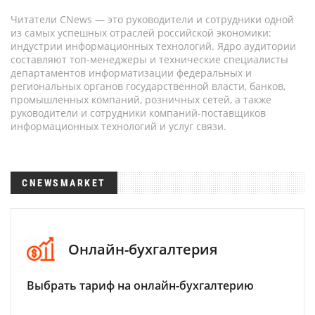
Читатели CNews — это руководители и сотрудники одной
из самых успешных отраслей российской экономики:
индустрии информационных технологий. Ядро аудитории
составляют топ-менеджеры и технические специалисты
департаментов информатизации федеральных и
региональных органов государственной власти, банков,
промышленных компаний, розничных сетей, а также
руководители и сотрудники компаний-поставщиков
информационных технологий и услуг связи.
CNEWSMARKET
Онлайн-бухгалтерия
Выбрать тариф на онлайн-бухгалтерию