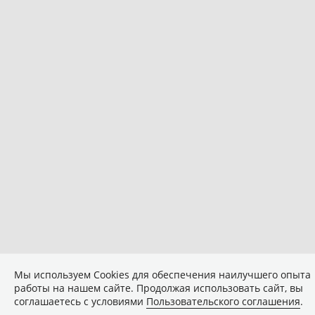
Мы используем Сookies для обеспечения наилучшего опыта
работы на нашем сайте. Продолжая использовать сайт, вы
соглашаетесь с условиями
Пользовательского соглашения
.