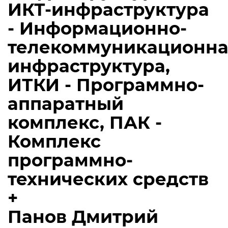
ИКТ-инфраструктура
- Информационно-
телекоммуникационна
инфраструктура,
ИТКИ - Программно-
аппаратный
комплекс, ПАК -
Комплекс
программно-
технических средств
+
Панов Дмитрий