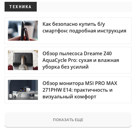
ТЕХНИКА
Как безопасно купить б/у
смартфон: подробная инструкция
Обзор пылесоса Dreame Z40
AquaCycle Pro: сухая и влажная
уборка без усилий
Обзор монитора MSI PRO MAX
271PHW E14: практичность и
визуальный комфорт
ПОКАЗАТЬ ЕЩЕ