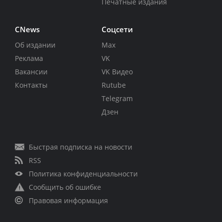
Печатные издания
CNews
Соцсети
Об издании
Max
Реклама
VK
Вакансии
VK Видео
Контакты
Rutube
Telegram
Дзен
Быстрая подписка на новости
RSS
Политика конфиденциальности
Сообщить об ошибке
Правовая информация