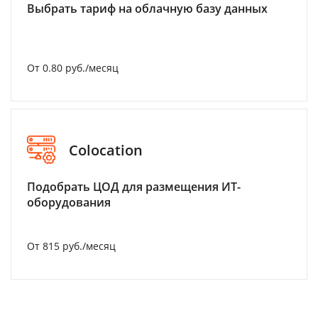
Выбрать тариф на облачную базу данных
От 0.80 руб./месяц
Colocation
Подобрать ЦОД для размещения ИТ-
оборудования
От 815 руб./месяц