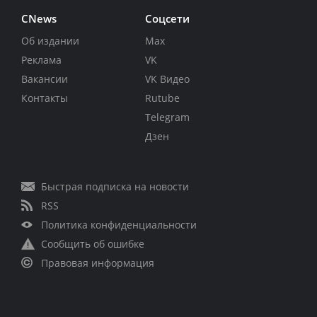
CNews
Соцсети
Об издании
Max
Реклама
VK
Вакансии
VK Видео
Контакты
Rutube
Telegram
Дзен
Быстрая подписка на новости
RSS
Политика конфиденциальности
Сообщить об ошибке
Правовая информация