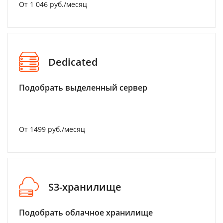
От 1 046 руб./месяц
Dedicated
Подобрать выделенный сервер
От 1499 руб./месяц
S3-хранилище
Подобрать облачное хранилище