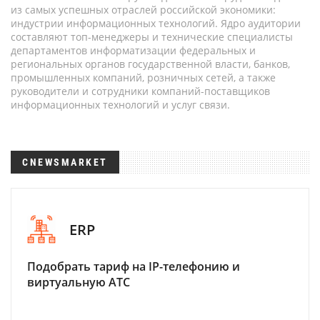
из самых успешных отраслей российской экономики:
индустрии информационных технологий. Ядро аудитории
составляют топ-менеджеры и технические специалисты
департаментов информатизации федеральных и
региональных органов государственной власти, банков,
промышленных компаний, розничных сетей, а также
руководители и сотрудники компаний-поставщиков
информационных технологий и услуг связи.
CNEWSMARKET
ERP
Подобрать тариф на IP-телефонию и
виртуальную АТС