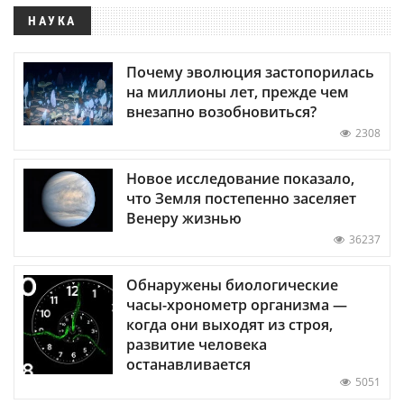
НАУКА
Почему эволюция застопорилась
на миллионы лет, прежде чем
внезапно возобновиться?
2308
Новое исследование показало,
что Земля постепенно заселяет
Венеру жизнью
36237
Обнаружены биологические
часы-хронометр организма —
когда они выходят из строя,
развитие человека
останавливается
5051