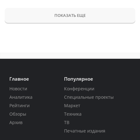
ПОКАЗАТЬ ЕЩЕ
Главное
Популярное
Новости
Конференции
Аналитика
Специальные проекты
Рейтинги
Маркет
Обзоры
Техника
Архив
ТВ
Печатные издания