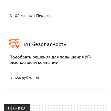
От 6,2 коп. за 1 Гб/месяц
ИТ-безопасность
Подобрать решения для повышения ИТ-
безопасности компании
От 684 руб./месяц
ТЕХНИКА