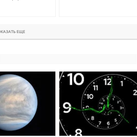
КАЗАТЬ ЕЩЕ