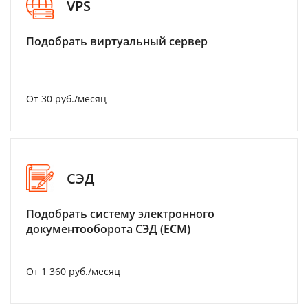
VPS
Подобрать виртуальный сервер
От 30 руб./месяц
СЭД
Подобрать систему электронного
документооборота СЭД (ECM)
От 1 360 руб./месяц