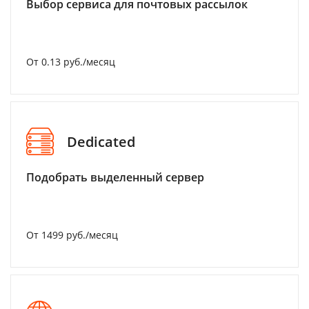
Выбор сервиса для почтовых рассылок
От 0.13 руб./месяц
Dedicated
Подобрать выделенный сервер
От 1499 руб./месяц