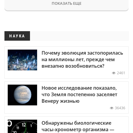
ПОКАЗАТЬ ЕЩЕ
НАУКА
Почему эволюция застопорилась
на миллионы лет, прежде чем
внезапно возобновиться?
2461
Новое исследование показало,
что Земля постепенно заселяет
Венеру жизнью
36436
Обнаружены биологические
часы-хронометр организма —