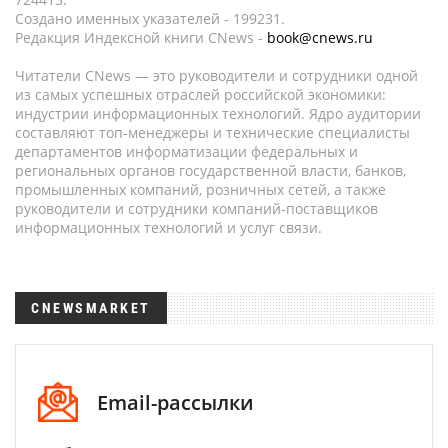
Создано именных указателей - 199231.
Редакция Индексной книги CNews -
book@cnews.ru
Читатели CNews — это руководители и сотрудники одной
из самых успешных отраслей российской экономики:
индустрии информационных технологий. Ядро аудитории
составляют топ-менеджеры и технические специалисты
департаментов информатизации федеральных и
региональных органов государственной власти, банков,
промышленных компаний, розничных сетей, а также
руководители и сотрудники компаний-поставщиков
информационных технологий и услуг связи.
CNEWSMARKET
Email-рассылки