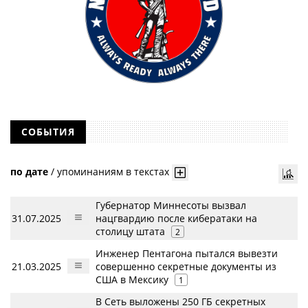
СОБЫТИЯ
по дате
/
упоминаниям в текстах
Губернатор Миннесоты вызвал
31.07.2025
нацгвардию после кибератаки на
столицу штата
2
Инженер Пентагона пытался вывезти
21.03.2025
совершенно секретные документы из
США в Мексику
1
В Сеть выложены 250 ГБ секретных