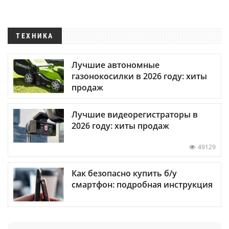
ТЕХНИКА
Лучшие автономные
газонокосилки в 2026 году: хиты
продаж
Лучшие видеорегистраторы в
2026 году: хиты продаж
49129
Как безопасно купить б/у
смартфон: подробная инструкция