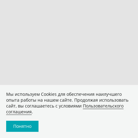
Мы используем Сookies для обеспечения наилучшего
опыта работы на нашем сайте. Продолжая использовать
сайт, вы соглашаетесь с условиями
Пользовательского
соглашения
.
Понятно