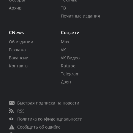
Архив
ТВ
Печатные издания
CNews
Соцсети
Об издании
Max
Реклама
VK
Вакансии
VK Видео
Контакты
Rutube
Telegram
Дзен
Быстрая подписка на новости
RSS
Политика конфиденциальности
Сообщить об ошибке