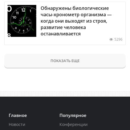
Обнаружены биологические
часы-хронометр организма —
когда они выходят из строя,
развитие человека
останавливается
5296
ПОКАЗАТЬ ЕЩЕ
Главное
Популярное
Новости
Конференции