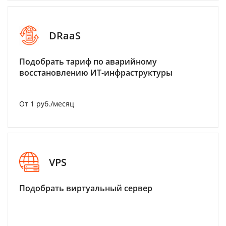
DRaaS
Подобрать тариф по аварийному
восстановлению ИТ-инфраструктуры
От 1 руб./месяц
VPS
Подобрать виртуальный сервер