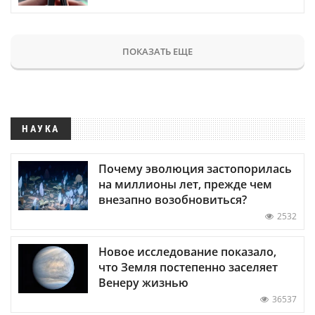
ПОКАЗАТЬ ЕЩЕ
НАУКА
Почему эволюция застопорилась
на миллионы лет, прежде чем
внезапно возобновиться?
2532
Новое исследование показало,
что Земля постепенно заселяет
Венеру жизнью
36537