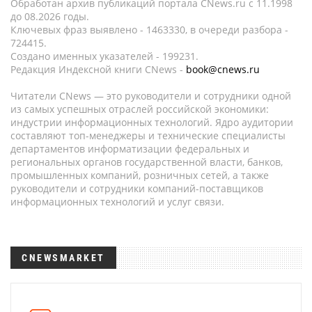
Обработан архив публикаций портала CNews.ru c 11.1998
до 08.2026 годы.
Ключевых фраз выявлено - 1463330, в очереди разбора -
724415.
Создано именных указателей - 199231.
Редакция Индексной книги CNews -
book@cnews.ru
Читатели CNews — это руководители и сотрудники одной
из самых успешных отраслей российской экономики:
индустрии информационных технологий. Ядро аудитории
составляют топ-менеджеры и технические специалисты
департаментов информатизации федеральных и
региональных органов государственной власти, банков,
промышленных компаний, розничных сетей, а также
руководители и сотрудники компаний-поставщиков
информационных технологий и услуг связи.
CNEWSMARKET