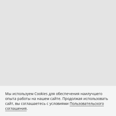
Мы используем Сookies для обеспечения наилучшего
опыта работы на нашем сайте. Продолжая использовать
сайт, вы соглашаетесь с условиями
Пользовательского
соглашения
.