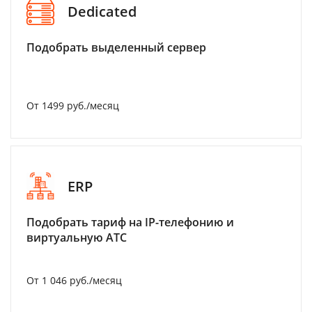
Dedicated
Подобрать выделенный сервер
От 1499 руб./месяц
ERP
Подобрать тариф на IP-телефонию и
виртуальную АТС
От 1 046 руб./месяц