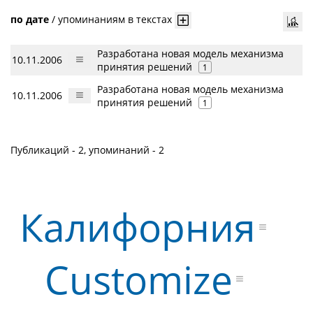
по дате
/
упоминаниям в текстах
Разработана новая модель механизма
10.11.2006
принятия решений
1
Разработана новая модель механизма
10.11.2006
принятия решений
1
Публикаций - 2, упоминаний - 2
Калифорния
Customize