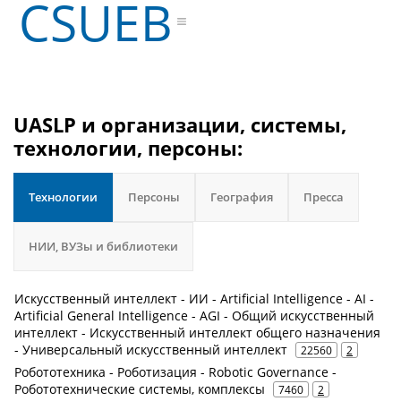
CSUEB
UASLP и организации, системы,
технологии, персоны:
Технологии
Персоны
География
Пресса
НИИ, ВУЗы и библиотеки
Искусственный интеллект - ИИ - Artificial Intelligence - AI -
Artificial General Intelligence - AGI - Общий искусственный
интеллект - Искусственный интеллект общего назначения
- Универсальный искусственный интеллект
22560
2
Робототехника - Роботизация - Robotic Governance -
Робототехнические системы, комплексы
7460
2