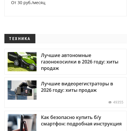
От 30 руб./месяц
ТЕХНИКА
Лучшие автономные
газонокосилки в 2026 году: хиты
продаж
Лучшие видеорегистраторы в
2026 году: хиты продаж
49355
Как безопасно купить б/у
смартфон: подробная инструкция