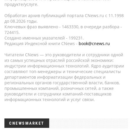
продукте/услуге.
Обработан архив публикаций портала CNews.ru c 11.1998
до 08.2026 годы.
Ключевых фраз выявлено - 1463330, в очереди разбора -
724415.
Создано именных указателей - 199231.
Редакция Индексной книги CNews -
book@cnews.ru
Читатели CNews — это руководители и сотрудники одной
из самых успешных отраслей российской экономики:
индустрии информационных технологий. Ядро аудитории
составляют топ-менеджеры и технические специалисты
департаментов информатизации федеральных и
региональных органов государственной власти, банков,
промышленных компаний, розничных сетей, а также
руководители и сотрудники компаний-поставщиков
информационных технологий и услуг связи.
CNEWSMARKET