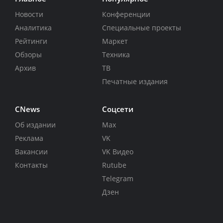
Новости
Конференции
Аналитика
Специальные проекты
Рейтинги
Маркет
Обзоры
Техника
Архив
ТВ
Печатные издания
CNews
Соцсети
Об издании
Max
Реклама
VK
Вакансии
VK Видео
Контакты
Rutube
Telegram
Дзен