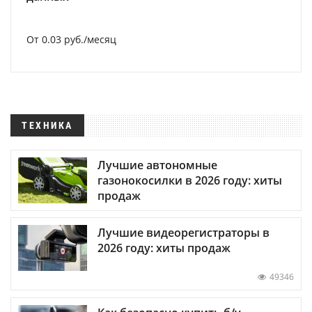
От 0.03 руб./месяц
ТЕХНИКА
Лучшие автономные
газонокосилки в 2026 году: хиты
продаж
Лучшие видеорегистраторы в
2026 году: хиты продаж
49346