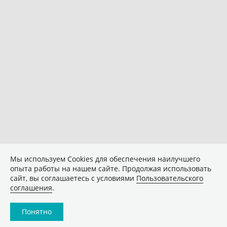
Мы используем Сookies для обеспечения наилучшего
опыта работы на нашем сайте. Продолжая использовать
сайт, вы соглашаетесь с условиями
Пользовательского
соглашения
.
Понятно