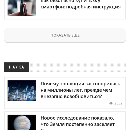
Как безопасно купить б/у
смартфон: подробная инструкция
ПОКАЗАТЬ ЕЩЕ
НАУКА
Почему эволюция застопорилась
на миллионы лет, прежде чем
внезапно возобновиться?
2532
Новое исследование показало,
что Земля постепенно заселяет