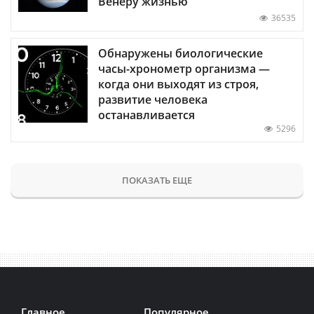
Венеру жизнью
36535
Обнаружены биологические
часы-хронометр организма —
когда они выходят из строя,
развитие человека
останавливается
5296
ПОКАЗАТЬ ЕЩЕ
Главное
Популярное