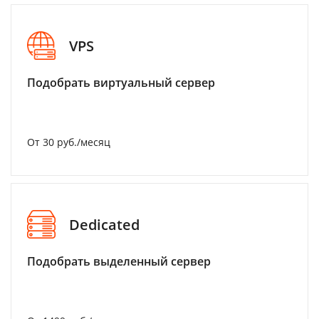
VPS
Подобрать виртуальный сервер
От 30 руб./месяц
Dedicated
Подобрать выделенный сервер