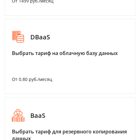
От 1499 руб./месяц
DBaaS
Выбрать тариф на облачную базу данных
От 0.80 руб./месяц
BaaS
Выбрать тариф для резервного копирования
данных