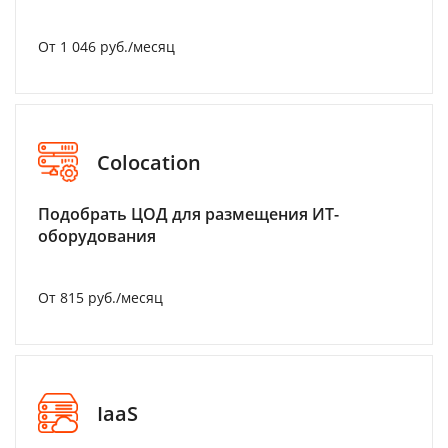
От 1 046 руб./месяц
Colocation
Подобрать ЦОД для размещения ИТ-
оборудования
От 815 руб./месяц
IaaS