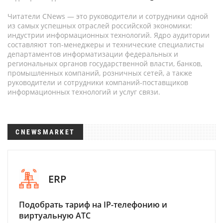
Читатели CNews — это руководители и сотрудники одной
из самых успешных отраслей российской экономики:
индустрии информационных технологий. Ядро аудитории
составляют топ-менеджеры и технические специалисты
департаментов информатизации федеральных и
региональных органов государственной власти, банков,
промышленных компаний, розничных сетей, а также
руководители и сотрудники компаний-поставщиков
информационных технологий и услуг связи.
CNEWSMARKET
ERP
Подобрать тариф на IP-телефонию и
виртуальную АТС