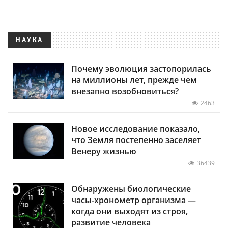
НАУКА
Почему эволюция застопорилась
на миллионы лет, прежде чем
внезапно возобновиться?
2463
Новое исследование показало,
что Земля постепенно заселяет
Венеру жизнью
36439
Обнаружены биологические
часы-хронометр организма —
когда они выходят из строя,
развитие человека