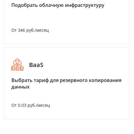
Подобрать облачную инфраструктуру
От 346 руб./месяц
BaaS
Выбрать тариф для резервного копирования
данных
От 0.03 руб./месяц