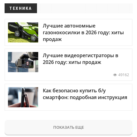
ТЕХНИКА
Лучшие автономные
газонокосилки в 2026 году: хиты
продаж
Лучшие видеорегистраторы в
2026 году: хиты продаж
49162
Как безопасно купить б/у
смартфон: подробная инструкция
ПОКАЗАТЬ ЕЩЕ