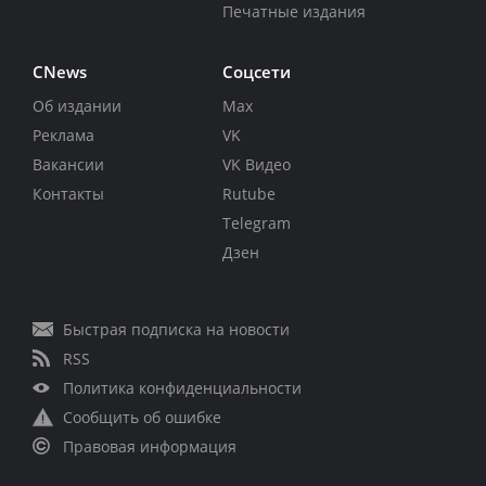
Печатные издания
CNews
Соцсети
Об издании
Max
Реклама
VK
Вакансии
VK Видео
Контакты
Rutube
Telegram
Дзен
Быстрая подписка на новости
RSS
Политика конфиденциальности
Сообщить об ошибке
Правовая информация