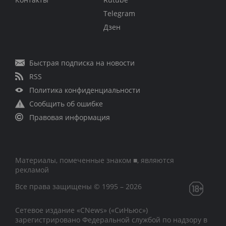
Telegram
Дзен
Быстрая подписка на новости
RSS
Политика конфиденциальности
Сообщить об ошибке
Правовая информация
Материалы, помеченные знаком ■, являются
рекламой
Все права защищены © 1995 – 2026
Сетевое издание «CNews» («СиНьюс»)
зарегистрировано Федеральной службой по надзору в