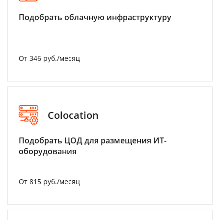
Подобрать облачную инфраструктуру
От 346 руб./месяц
Colocation
Подобрать ЦОД для размещения ИТ-
оборудования
От 815 руб./месяц