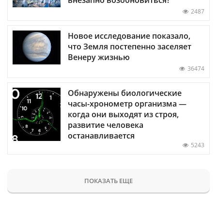
2487
Новое исследование показало,
что Земля постепенно заселяет
Венеру жизнью
36474
Обнаружены биологические
часы-хронометр организма —
когда они выходят из строя,
развитие человека
останавливается
5243
ПОКАЗАТЬ ЕЩЕ