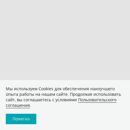
Мы используем Сookies для обеспечения наилучшего
опыта работы на нашем сайте. Продолжая использовать
сайт, вы соглашаетесь с условиями
Пользовательского
соглашения
.
Понятно