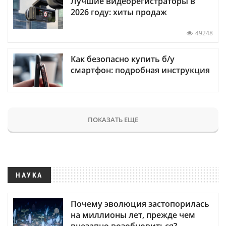
Лучшие видеорегистраторы в
2026 году: хиты продаж
49248
Как безопасно купить б/у
смартфон: подробная инструкция
ПОКАЗАТЬ ЕЩЕ
НАУКА
Почему эволюция застопорилась
на миллионы лет, прежде чем
внезапно возобновиться?