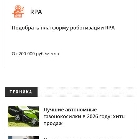
RPA
Подобрать платформу роботизации RPA
От 200 000 руб./месяц
ТЕХНИКА
Лучшие автономные
газонокосилки в 2026 году: хиты
продаж