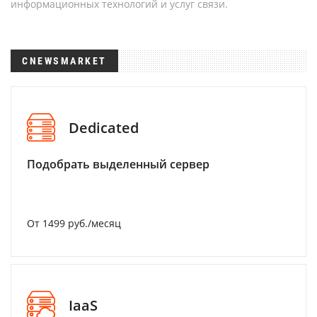
информационных технологий и услуг связи.
CNEWSMARKET
Dedicated
Подобрать выделенный сервер
От 1499 руб./месяц
IaaS