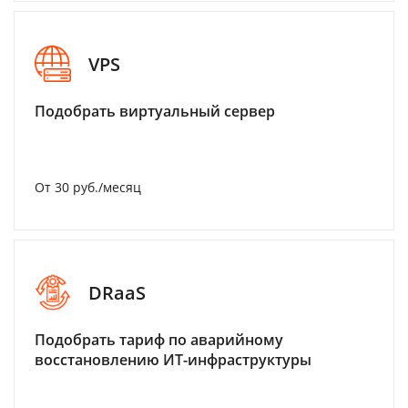
VPS
Подобрать виртуальный сервер
От 30 руб./месяц
DRaaS
Подобрать тариф по аварийному
восстановлению ИТ-инфраструктуры