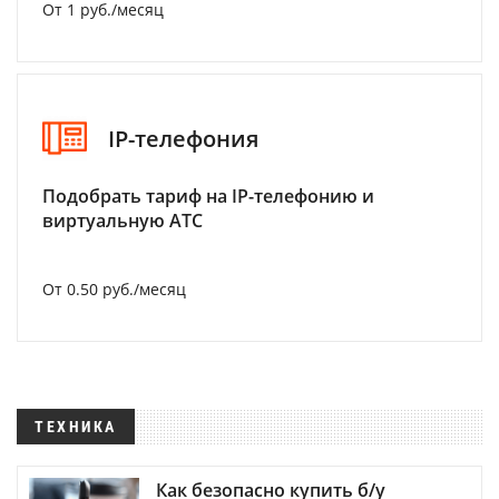
От 1 руб./месяц
IP-телефония
Подобрать тариф на IP-телефонию и
виртуальную АТС
От 0.50 руб./месяц
ТЕХНИКА
Как безопасно купить б/у