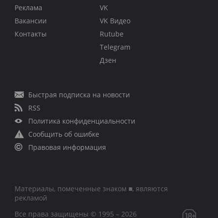
Реклама
VK
Вакансии
VK Видео
Контакты
Rutube
Telegram
Дзен
Быстрая подписка на новости
RSS
Политика конфиденциальности
Сообщить об ошибке
Правовая информация
Материалы, помеченные знаком ■, являются
рекламой
Все права защищены © 1995 – 2026