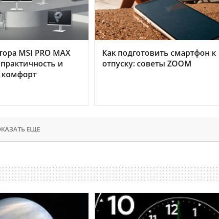
тора MSI PRO MAX
Как подготовить смартфон к
 практичность и
отпуску: советы ZOOM
 комфорт
КАЗАТЬ ЕЩЕ