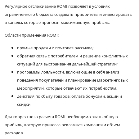
Регулярное отслеживание ROMI позволяет в условиях
ограниченного бюджета создавать приоритеты и инвестировать
в каналы, которые приносят максимальную прибыль.
Области применения ROMI:
прямые продажи и почтовая рассылка;
обратная связь с потребителем и решение конфликтных
ситуаций для выстраивания дальнейшей стратегии;
программы лояльности, включающие в себя анализ
поведения покупателей и планирование маркетинговых
мероприятий, которые отвечают их потребностям;
действия по сбыту товаров: оплата бонусами, акции и
скидки.
Для корректного расчета ROMI необходимо знать общую
прибыль, которую принесла рекламная кампания и объем
расходов.