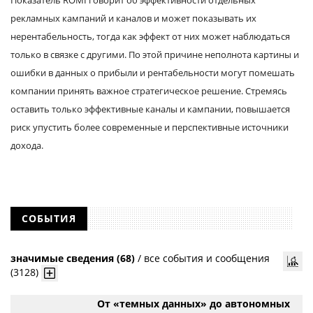
рекламных кампаний и каналов и может показывать их
нерентабельность, тогда как эффект от них может наблюдаться
только в связке с другими.
По этой причине неполнота картины и
ошибки в данных о прибыли и рентабельности могут помешать
компании принять важное стратегическое решение. Стремясь
оставить только эффективные каналы и кампании, повышается
риск упустить более современные и перспективные источники
дохода.
СОБЫТИЯ
значимые сведения (68)
/
все события и сообщения
(3128)
От «темных данных» до автономных