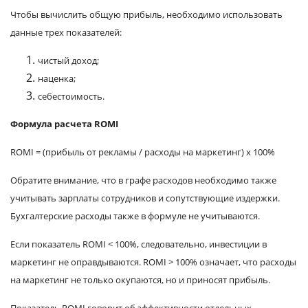
Чтобы вычислить общую прибыль, необходимо использовать
данные трех показателей:
чистый доход;
наценка;
себестоимость.
Формула расчета ROMI
ROMI = (прибыль от рекламы / расходы на маркетинг) х 100%
Обратите внимание, что в графе расходов необходимо также
учитывать зарплаты сотрудников и сопутствующие издержки.
Бухгалтерские расходы также в формуле не учитываются.
Если показатель ROMI < 100%, следовательно, инвестиции в
маркетинг не оправдываются. ROMI > 100% означает, что расходы
на маркетинг не только окупаются, но и приносят прибыль.
Показатель ROMI говорит об эффективности отдельных