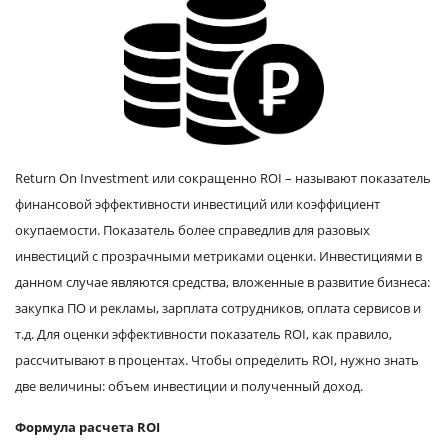
Return On Investment или сокращенно ROI – называют показатель
финансовой эффективности инвестиций или коэффициент
окупаемости. Показатель более справедлив для разовых
инвестиций с прозрачными метриками оценки. Инвестициями в
данном случае являются средства, вложенные в развитие бизнеса:
закупка ПО и рекламы, зарплата сотрудников, оплата сервисов и
т.д. Для оценки эффективности показатель ROI, как правило,
рассчитывают в процентах. Чтобы определить ROI, нужно знать
две величины: объем инвестиции и полученный доход.
Формула расчета ROI