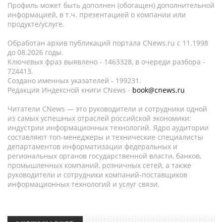
Профиль может быть дополнен (обогащен) дополнительной
информацией, в т.ч. презентацией о компании или
продукте/услуге.
Обработан архив публикаций портала CNews.ru c 11.1998
до 08.2026 годы.
Ключевых фраз выявлено - 1463328, в очереди разбора -
724413.
Создано именных указателей - 199231.
Редакция Индексной книги CNews -
book@cnews.ru
Читатели CNews — это руководители и сотрудники одной
из самых успешных отраслей российской экономики:
индустрии информационных технологий. Ядро аудитории
составляют топ-менеджеры и технические специалисты
департаментов информатизации федеральных и
региональных органов государственной власти, банков,
промышленных компаний, розничных сетей, а также
руководители и сотрудники компаний-поставщиков
информационных технологий и услуг связи.