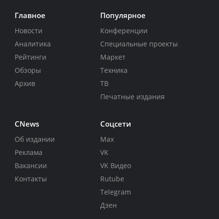
Главное
Популярное
Новости
Конференции
Аналитика
Специальные проекты
Рейтинги
Маркет
Обзоры
Техника
Архив
ТВ
Печатные издания
CNews
Соцсети
Об издании
Max
Реклама
VK
Вакансии
VK Видео
Контакты
Rutube
Telegram
Дзен