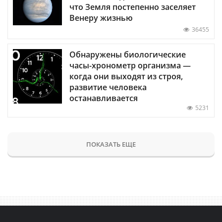
что Земля постепенно заселяет
Венеру жизнью
36455
Обнаружены биологические
часы-хронометр организма —
когда они выходят из строя,
развитие человека
останавливается
5231
ПОКАЗАТЬ ЕЩЕ