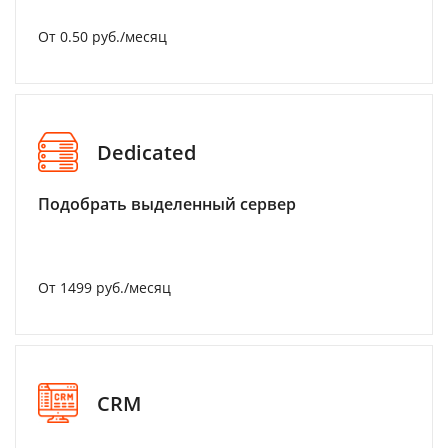
От 0.50 руб./месяц
Dedicated
Подобрать выделенный сервер
От 1499 руб./месяц
CRM