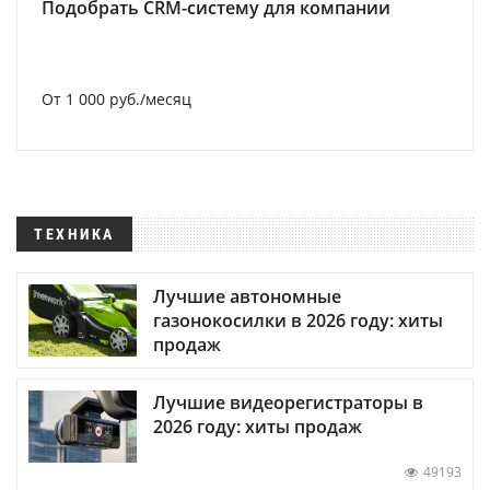
Подобрать CRM-систему для компании
От 1 000 руб./месяц
ТЕХНИКА
Лучшие автономные
газонокосилки в 2026 году: хиты
продаж
Лучшие видеорегистраторы в
2026 году: хиты продаж
49193