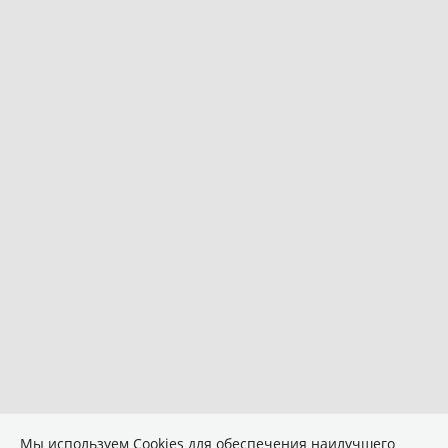
Мы используем Сookies для обеспечения наилучшего