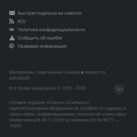
Быстрая подписка на новости
RSS
Политика конфиденциальности
Сообщить об ошибке
Правовая информация
Материалы, помеченные знаком ■, являются
рекламой
Все права защищены © 1995 – 2026
Сетевое издание «CNews» («СиНьюс»)
зарегистрировано Федеральной службой по надзору в
сфере связи, информационных технологий и массовых
коммуникаций 09.11.2018 за номером Эл № ФС77 –
74283