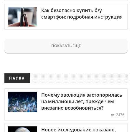
Как безопасно купить б/у
смартфон: подробная инструкция
ПОКАЗАТЬ ЕЩЕ
НАУКА
Почему эволюция застопорилась
на миллионы лет, прежде чем
внезапно возобновиться?
2476
Новое исследование показало,