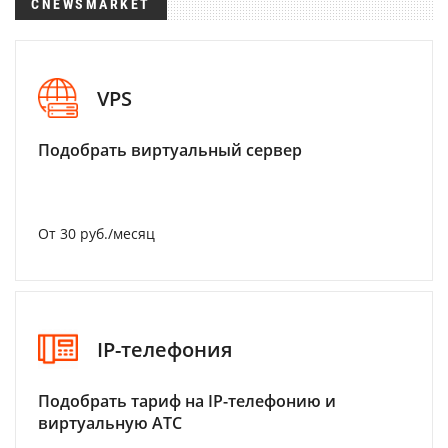
CNEWSMARKET
VPS
Подобрать виртуальный сервер
От 30 руб./месяц
IP-телефония
Подобрать тариф на IP-телефонию и
виртуальную АТС