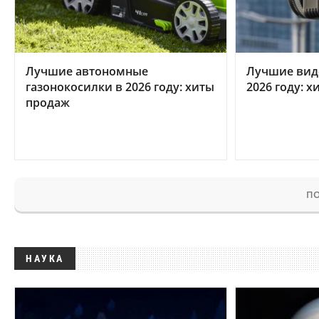
Лучшие автономные
Лучшие вид
газонокосилки в 2026 году: хиты
2026 году: 
продаж
ПО
НАУКА