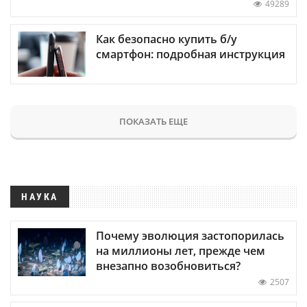
49289
Как безопасно купить б/у
смартфон: подробная инструкция
ПОКАЗАТЬ ЕЩЕ
НАУКА
Почему эволюция застопорилась
на миллионы лет, прежде чем
внезапно возобновиться?
2507