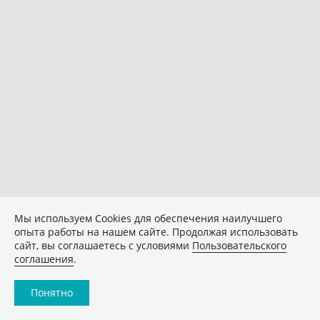
Мы используем Сookies для обеспечения наилучшего
опыта работы на нашем сайте. Продолжая использовать
сайт, вы соглашаетесь с условиями
Пользовательского
соглашения
.
Понятно