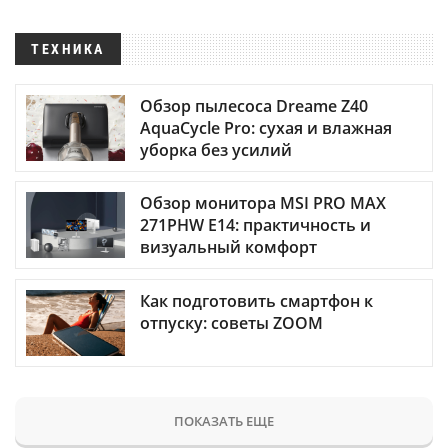
ТЕХНИКА
Обзор пылесоса Dreame Z40
AquaCycle Pro: сухая и влажная
уборка без усилий
Обзор монитора MSI PRO MAX
271PHW E14: практичность и
визуальный комфорт
Как подготовить смартфон к
отпуску: советы ZOOM
ПОКАЗАТЬ ЕЩЕ