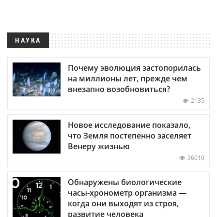
НАУКА
Почему эволюция застопорилась
на миллионы лет, прежде чем
внезапно возобновиться?
2135
Новое исследование показало,
что Земля постепенно заселяет
Венеру жизнью
36010
Обнаружены биологические
часы-хронометр организма —
когда они выходят из строя,
развитие человека