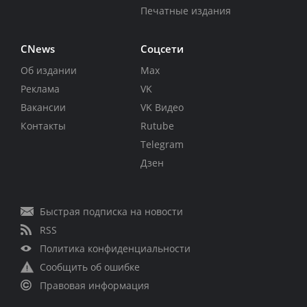
Печатные издания
CNews
Соцсети
Об издании
Max
Реклама
VK
Вакансии
VK Видео
Контакты
Rutube
Telegram
Дзен
Быстрая подписка на новости
RSS
Политика конфиденциальности
Сообщить об ошибке
Правовая информация