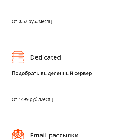
От 0.52 руб./месяц
Dedicated
Подобрать выделенный сервер
От 1499 руб./месяц
Email-рассылки