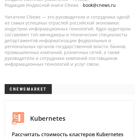
Редакция Индексной книги CNews -
book@cnews.ru
Читатели CNews — это руководители и сотрудники одной
из самых успешных отраслей российской экономики:
индустрии информационных технологий. Ядро аудитории
составляют топ-менеджеры и технические специалисты
департаментов информатизации федеральных и
региональных органов государственной власти, банков,
промышленных компаний, розничных сетей, а также
руководители и сотрудники компаний-поставщиков
информационных технологий и услуг связи.
CNEWSMARKET
Kubernetes
Рассчитать стоимость кластеров Kubernetes