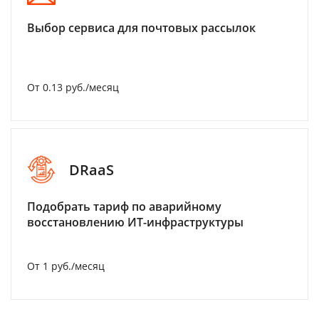
Выбор сервиса для почтовых рассылок
От 0.13 руб./месяц
DRaaS
Подобрать тариф по аварийному
восстановлению ИТ-инфраструктуры
От 1 руб./месяц