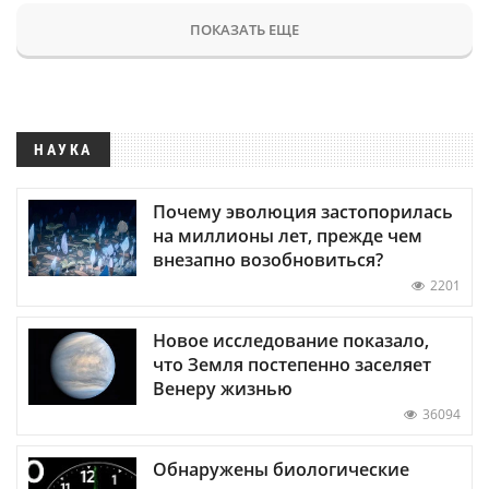
ПОКАЗАТЬ ЕЩЕ
НАУКА
Почему эволюция застопорилась
на миллионы лет, прежде чем
внезапно возобновиться?
2201
Новое исследование показало,
что Земля постепенно заселяет
Венеру жизнью
36094
Обнаружены биологические