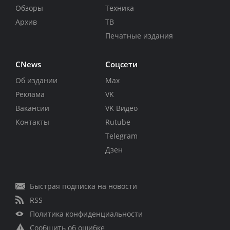
Обзоры
Техника
Архив
ТВ
Печатные издания
CNews
Соцсети
Об издании
Max
Реклама
VK
Вакансии
VK Видео
Контакты
Rutube
Telegram
Дзен
Быстрая подписка на новости
RSS
Политика конфиденциальности
Сообщить об ошибке