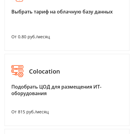
Выбрать тариф на облачную базу данных
От 0.80 руб./месяц
Colocation
Подобрать ЦОД для размещения ИТ-
оборудования
От 815 руб./месяц