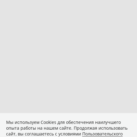
Мы используем Сookies для обеспечения наилучшего
опыта работы на нашем сайте. Продолжая использовать
сайт, вы соглашаетесь с условиями
Пользовательского