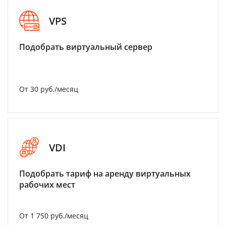
VPS
Подобрать виртуальный сервер
От 30 руб./месяц
VDI
Подобрать тариф на аренду виртуальных
рабочих мест
От 1 750 руб./месяц