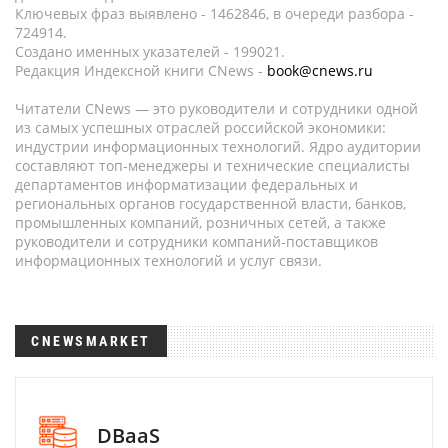
Ключевых фраз выявлено - 1462846, в очереди разбора -
724914.
Создано именных указателей - 199021.
Редакция Индексной книги CNews -
book@cnews.ru
Читатели CNews — это руководители и сотрудники одной
из самых успешных отраслей российской экономики:
индустрии информационных технологий. Ядро аудитории
составляют топ-менеджеры и технические специалисты
департаментов информатизации федеральных и
региональных органов государственной власти, банков,
промышленных компаний, розничных сетей, а также
руководители и сотрудники компаний-поставщиков
информационных технологий и услуг связи.
CNEWSMARKET
DBaaS