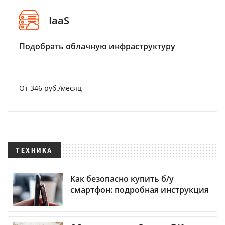
IaaS
Подобрать облачную инфраструктуру
От 346 руб./месяц
ТЕХНИКА
Как безопасно купить б/у
смартфон: подробная инструкция