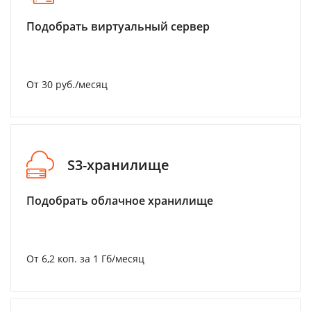
Подобрать виртуальный сервер
От 30 руб./месяц
S3-хранилище
Подобрать облачное хранилище
От 6,2 коп. за 1 Гб/месяц