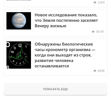
2264
Новое исследование показало,
что Земля постепенно заселяет
Венеру жизнью
36181
Обнаружены биологические
часы-хронометр организма —
когда они выходят из строя,
развитие человека
останавливается
4998
ПОКАЗАТЬ ЕЩЕ