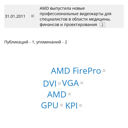
AMD выпустила новые
профессиональные видеокарты для
31.01.2011
специалистов в области медицины,
финансов и проектирования
2
Публикаций - 1, упоминаний - 2
AMD FirePro
VGA
DVI
AMD
GPU
KPI