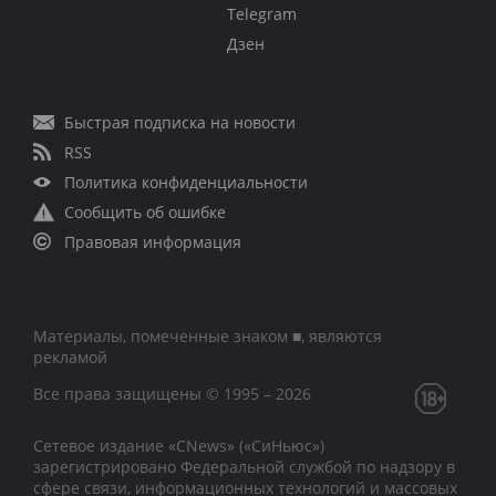
Telegram
Дзен
Быстрая подписка на новости
RSS
Политика конфиденциальности
Сообщить об ошибке
Правовая информация
Материалы, помеченные знаком ■, являются
рекламой
Все права защищены © 1995 – 2026
Сетевое издание «CNews» («СиНьюс»)
зарегистрировано Федеральной службой по надзору в
сфере связи, информационных технологий и массовых