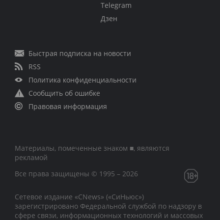
Telegram
Дзен
Быстрая подписка на новости
RSS
Политика конфиденциальности
Сообщить об ошибке
Правовая информация
Материалы, помеченные знаком ■, являются
рекламой
Все права защищены © 1995 – 2026
Сетевое издание «CNews» («СиНьюс»)
зарегистрировано Федеральной службой по надзору в
сфере связи, информационных технологий и массовых