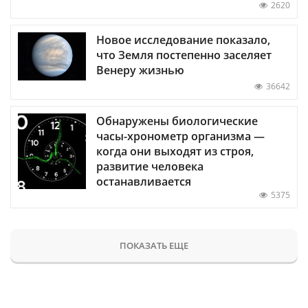
2620
Новое исследование показало,
что Земля постепенно заселяет
Венеру жизнью
36642
Обнаружены биологические
часы-хронометр организма —
когда они выходят из строя,
развитие человека
останавливается
5375
ПОКАЗАТЬ ЕЩЕ