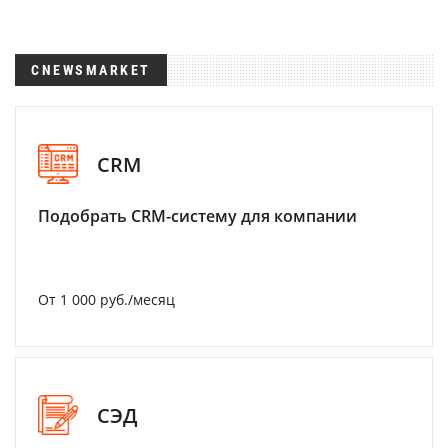
CNEWSMARKET
CRM
Подобрать CRM-систему для компании
От 1 000 руб./месяц
СЭД