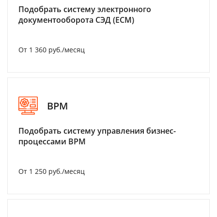
Подобрать систему электронного
документооборота СЭД (ECM)
От 1 360 руб./месяц
BPM
Подобрать систему управления бизнес-
процессами BPM
От 1 250 руб./месяц