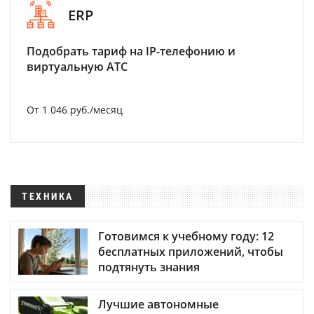
ERP
Подобрать тариф на IP-телефонию и
виртуальную АТС
От 1 046 руб./месяц
ТЕХНИКА
Готовимся к учебному году: 12
бесплатных приложений, чтобы
подтянуть знания
Лучшие автономные