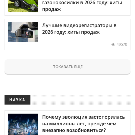
газонокосилки в 2026 году: хиты
продаж
Лучшие видеорегистраторы в
2026 году: хиты продаж
49570
ПОКАЗАТЬ ЕЩЕ
НАУКА
Почему эволюция застопорилась
на миллионы лет, прежде чем
внезапно возобновиться?