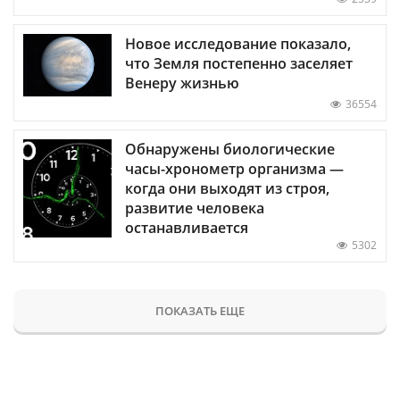
Новое исследование показало,
что Земля постепенно заселяет
Венеру жизнью
36554
Обнаружены биологические
часы-хронометр организма —
когда они выходят из строя,
развитие человека
останавливается
5302
ПОКАЗАТЬ ЕЩЕ