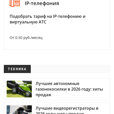
IP-телефония
Подобрать тариф на IP-телефонию и
виртуальную АТС
От 0.50 руб./месяц
ТЕХНИКА
Лучшие автономные
газонокосилки в 2026 году: хиты
продаж
Лучшие видеорегистраторы в
2026 году: хиты продаж