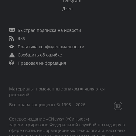
Telegram
Дзен
Быстрая подписка на новости
RSS
Политика конфиденциальности
Сообщить об ошибке
Правовая информация
Материалы, помеченные знаком ■, являются
рекламой
Все права защищены © 1995 – 2026
Сетевое издание «CNews» («СиНьюс»)
зарегистрировано Федеральной службой по надзору в
сфере связи, информационных технологий и массовых