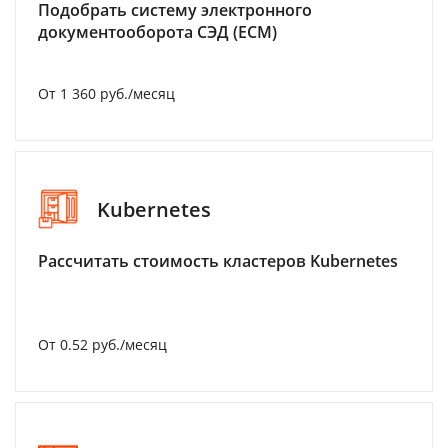
Подобрать систему электронного
документооборота СЭД (ECM)
От 1 360 руб./месяц
Kubernetes
Рассчитать стоимость кластеров Kubernetes
От 0.52 руб./месяц