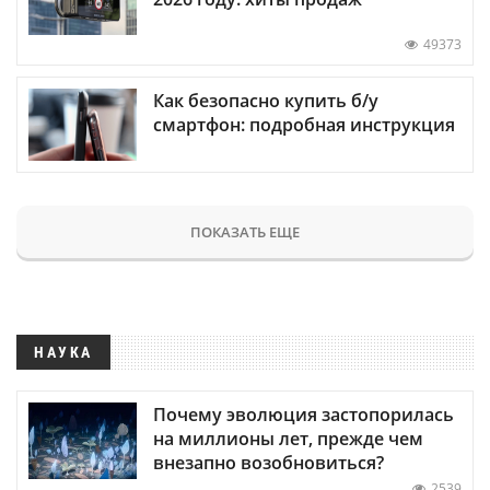
49373
Как безопасно купить б/у
смартфон: подробная инструкция
ПОКАЗАТЬ ЕЩЕ
НАУКА
Почему эволюция застопорилась
на миллионы лет, прежде чем
внезапно возобновиться?
2539