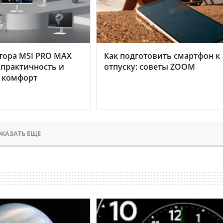
тора MSI PRO MAX
Как подготовить смартфон к
 практичность и
отпуску: советы ZOOM
 комфорт
КАЗАТЬ ЕЩЕ