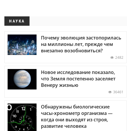
НАУКА
Почему эволюция застопорилась
на миллионы лет, прежде чем
внезапно возобновиться?
2482
Новое исследование показало,
что Земля постепенно заселяет
Венеру жизнью
36461
Обнаружены биологические
часы-хронометр организма —
когда они выходят из строя,
развитие человека