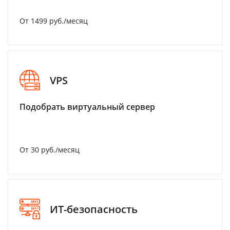
От 1499 руб./месяц
VPS
Подобрать виртуальный сервер
От 30 руб./месяц
ИТ-безопасность