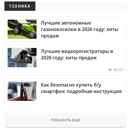
ТЕХНИКА
Лучшие автономные
газонокосилки в 2026 году: хиты
продаж
Лучшие видеорегистраторы в
2026 году: хиты продаж
49205
Как безопасно купить б/у
смартфон: подробная инструкция
ПОКАЗАТЬ ЕЩЕ