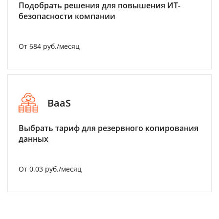
Подобрать решения для повышения ИТ-
безопасности компании
От 684 руб./месяц
BaaS
Выбрать тариф для резервного копирования
данных
От 0.03 руб./месяц