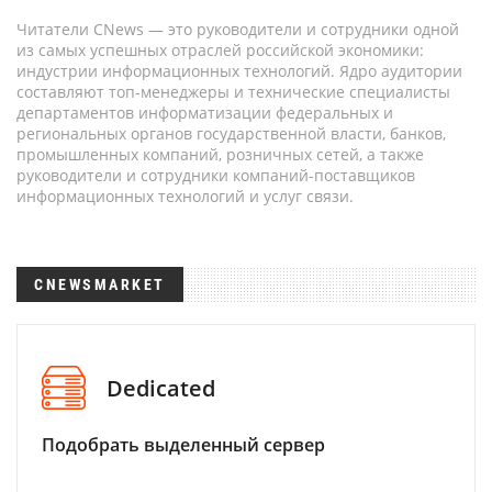
Читатели CNews — это руководители и сотрудники одной
из самых успешных отраслей российской экономики:
индустрии информационных технологий. Ядро аудитории
составляют топ-менеджеры и технические специалисты
департаментов информатизации федеральных и
региональных органов государственной власти, банков,
промышленных компаний, розничных сетей, а также
руководители и сотрудники компаний-поставщиков
информационных технологий и услуг связи.
CNEWSMARKET
Dedicated
Подобрать выделенный сервер