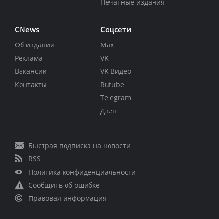
Печатные издания
CNews
Соцсети
Об издании
Max
Реклама
VK
Вакансии
VK Видео
Контакты
Rutube
Telegram
Дзен
Быстрая подписка на новости
RSS
Политика конфиденциальности
Сообщить об ошибке
Правовая информация