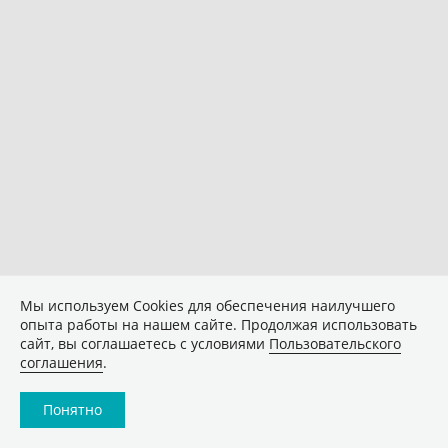
Мы используем Сookies для обеспечения наилучшего
опыта работы на нашем сайте. Продолжая использовать
сайт, вы соглашаетесь с условиями
Пользовательского
соглашения
.
Понятно