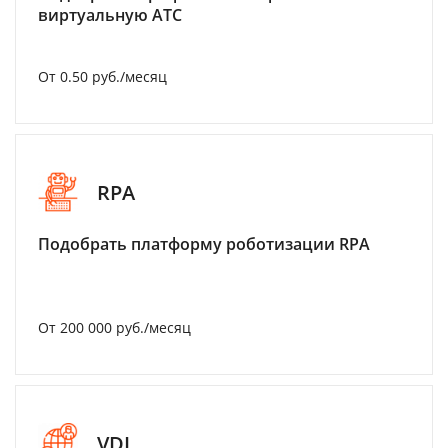
виртуальную АТС
От 0.50 руб./месяц
RPA
Подобрать платформу роботизации RPA
От 200 000 руб./месяц
VDI