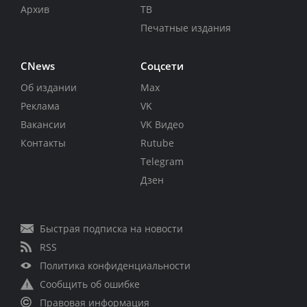
Архив
ТВ
Печатные издания
CNews
Соцсети
Об издании
Max
Реклама
VK
Вакансии
VK Видео
Контакты
Rutube
Telegram
Дзен
Быстрая подписка на новости
RSS
Политика конфиденциальности
Сообщить об ошибке
Правовая информация