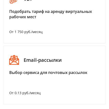
Подобрать тариф на аренду виртуальных
рабочих мест
От 1 750 руб./месяц
Email-рассылки
Выбор сервиса для почтовых рассылок
От 0.13 руб./месяц