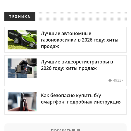
ТЕХНИКА
Лучшие автономные
газонокосилки в 2026 году: хиты
продаж
Лучшие видеорегистраторы в
2026 году: хиты продаж
49337
Как безопасно купить б/у
смартфон: подробная инструкция
ПОКАЗАТЬ ЕЩЕ