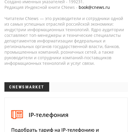
Создано именных указателей - 199231.
Редакция Индексной книги CNews -
book@cnews.ru
Читатели CNews — это руководители и сотрудники одной
из самых успешных отраслей российской экономики:
индустрии информационных технологий. Ядро аудитории
составляют топ-менеджеры и технические специалисты
департаментов информатизации федеральных и
региональных органов государственной власти, банков,
промышленных компаний, розничных сетей, а также
руководители и сотрудники компаний-поставщиков
информационных технологий и услуг связи.
CNEWSMARKET
IP-телефония
Подобрать тариф на IP-телефонию и