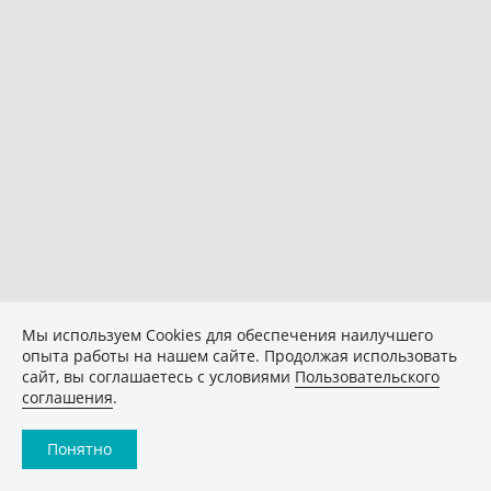
Мы используем Сookies для обеспечения наилучшего
опыта работы на нашем сайте. Продолжая использовать
сайт, вы соглашаетесь с условиями
Пользовательского
соглашения
.
Понятно