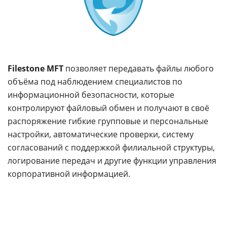
Filestone MFT
позволяет передавать файлы любого
объёма под наблюдением специалистов по
информационной безопасности, которые
контролируют файловый обмен и получают в своё
распоряжение гибкие групповые и персональные
настройки, автоматические проверки, систему
согласований с поддержкой филиальной структуры,
логирование передач и другие функции управления
корпоративной информацией.