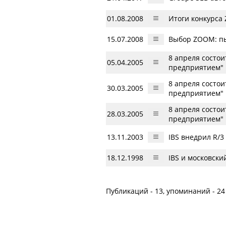
01.08.2008
Итоги конкурса
15.07.2008
Выбор ZOOM: пы
8 апреля состо
05.04.2005
предприятием"
8 апреля состо
30.03.2005
предприятием"
8 апреля состо
28.03.2005
предприятием"
13.11.2003
IBS внедрил R/3
18.12.1998
IBS и московск
Публикаций - 13, упоминаний - 24