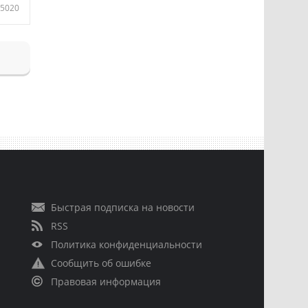
5020
Быстрая подписка на новости
RSS
Политика конфиденциальности
Сообщить об ошибке
Правовая информация