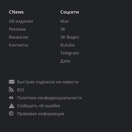
CNews
Соцсети
Об издании
Max
Реклама
VK
Вакансии
VK Видео
Контакты
Rutube
Telegram
Дзен
Быстрая подписка на новости
RSS
Политика конфиденциальности
Сообщить об ошибке
Правовая информация