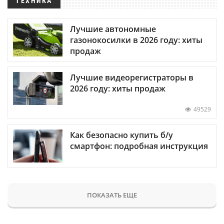
ТЕХНИКА
Лучшие автономные
газонокосилки в 2026 году: хиты
продаж
Лучшие видеорегистраторы в
2026 году: хиты продаж
49529
Как безопасно купить б/у
смартфон: подробная инструкция
ПОКАЗАТЬ ЕЩЕ