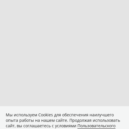
Мы используем Сookies для обеспечения наилучшего
опыта работы на нашем сайте. Продолжая использовать
сайт, вы соглашаетесь с условиями
Пользовательского