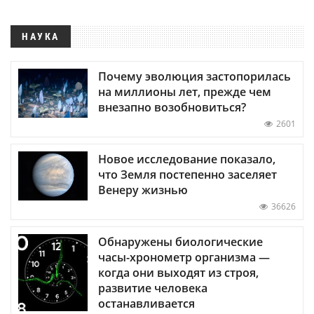
НАУКА
Почему эволюция застопорилась
на миллионы лет, прежде чем
внезапно возобновиться?
2601
Новое исследование показало,
что Земля постепенно заселяет
Венеру жизнью
36626
Обнаружены биологические
часы-хронометр организма —
когда они выходят из строя,
развитие человека
останавливается