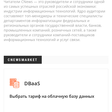
Читатели CNews — это руководители и сотрудники одной
из самых успешных отраслей российской экономики:
индустрии информационных технологий. Ядро аудитории
составляют топ-менеджеры и технические специалисты
департаментов информатизации федеральных и
региональных органов государственной власти, банков,
промышленных компаний, розничных сетей, а также
руководители и сотрудники компаний-поставщиков
информационных технологий и услуг связи.
CNEWSMARKET
DBaaS
Выбрать тариф на облачную базу данных