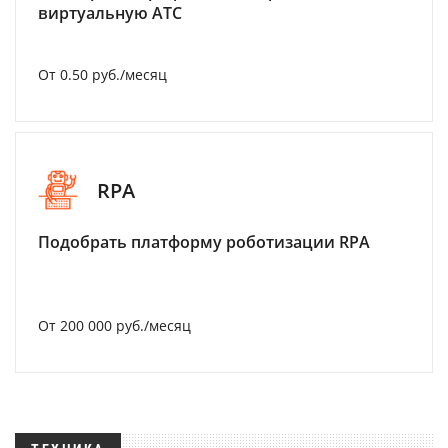
виртуальную АТС
От 0.50 руб./месяц
RPA
Подобрать платформу роботизации RPA
От 200 000 руб./месяц