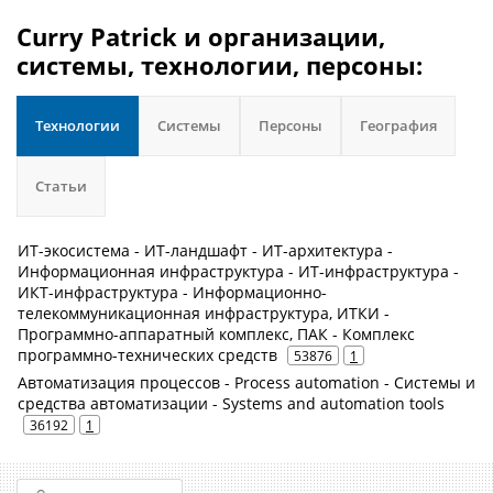
Curry Patrick и организации,
системы, технологии, персоны:
Технологии
Системы
Персоны
География
Статьи
ИТ-экосистема - ИТ-ландшафт - ИТ-архитектура -
Информационная инфраструктура - ИТ-инфраструктура -
ИКТ-инфраструктура - Информационно-
телекоммуникационная инфраструктура, ИТКИ -
Программно-аппаратный комплекс, ПАК - Комплекс
программно-технических средств
53876
1
Автоматизация процессов - Process automation - Системы и
средства автоматизации - Systems and automation tools
36192
1