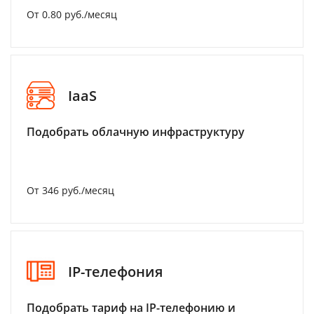
От 0.80 руб./месяц
IaaS
Подобрать облачную инфраструктуру
От 346 руб./месяц
IP-телефония
Подобрать тариф на IP-телефонию и