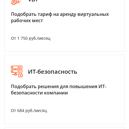
Подобрать тариф на аренду виртуальных
рабочих мест
От 1 750 руб./месяц
ИТ-безопасность
Подобрать решения для повышения ИТ-
безопасности компании
От 684 руб./месяц