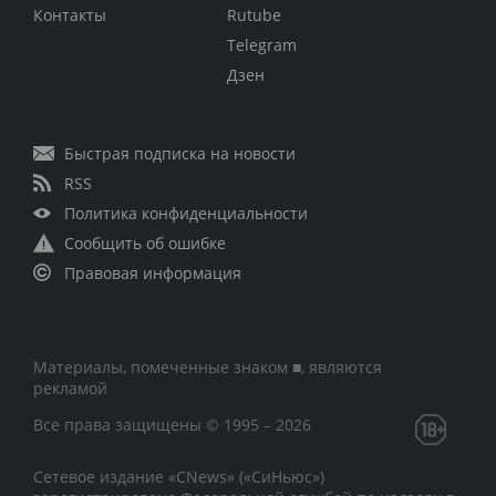
Контакты
Rutube
Telegram
Дзен
Быстрая подписка на новости
RSS
Политика конфиденциальности
Сообщить об ошибке
Правовая информация
Материалы, помеченные знаком ■, являются
рекламой
Все права защищены © 1995 – 2026
Сетевое издание «CNews» («СиНьюс»)