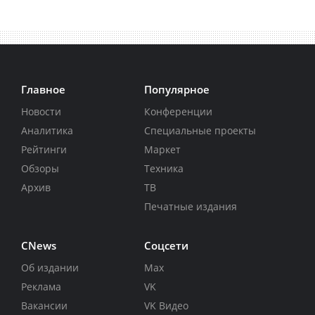
Главное
Популярное
Новости
Конференции
Аналитика
Специальные проекты
Рейтинги
Маркет
Обзоры
Техника
Архив
ТВ
Печатные издания
CNews
Соцсети
Об издании
Max
Реклама
VK
Вакансии
VK Видео