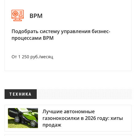
BPM
Подобрать систему управления бизнес-
процессами BPM
От 1 250 руб./месяц
ТЕХНИКА
Лучшие автономные
газонокосилки в 2026 году: хиты
продаж