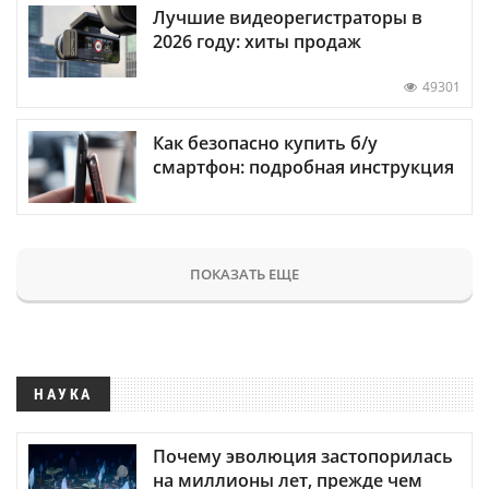
Лучшие видеорегистраторы в
2026 году: хиты продаж
49301
Как безопасно купить б/у
смартфон: подробная инструкция
ПОКАЗАТЬ ЕЩЕ
НАУКА
Почему эволюция застопорилась
на миллионы лет, прежде чем