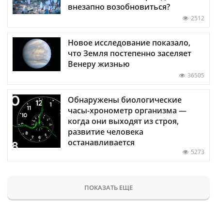
внезапно возобновиться?
2512
Новое исследование показало,
что Земля постепенно заселяет
Венеру жизнью
36505
Обнаружены биологические
часы-хронометр организма —
когда они выходят из строя,
развитие человека
останавливается
5273
ПОКАЗАТЬ ЕЩЕ