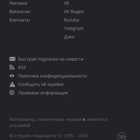
Реклама
VK
Вакансии
VK Видео
Контакты
Rutube
Telegram
Дзен
Быстрая подписка на новости
RSS
Политика конфиденциальности
Сообщить об ошибке
Правовая информация
Материалы, помеченные знаком ■, являются
рекламой
Все права защищены © 1995 – 2026