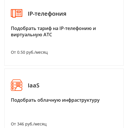
IP-телефония
Подобрать тариф на IP-телефонию и
виртуальную АТС
От 0.50 руб./месяц
IaaS
Подобрать облачную инфраструктуру
От 346 руб./месяц