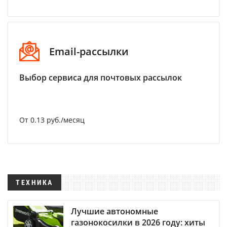
Email-рассылки
Выбор сервиса для почтовых рассылок
От 0.13 руб./месяц
ТЕХНИКА
Лучшие автономные
газонокосилки в 2026 году: хиты