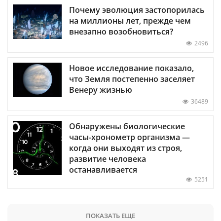
Почему эволюция застопорилась
на миллионы лет, прежде чем
внезапно возобновиться?
2496
Новое исследование показало,
что Земля постепенно заселяет
Венеру жизнью
36489
Обнаружены биологические
часы-хронометр организма —
когда они выходят из строя,
развитие человека
останавливается
5251
ПОКАЗАТЬ ЕЩЕ