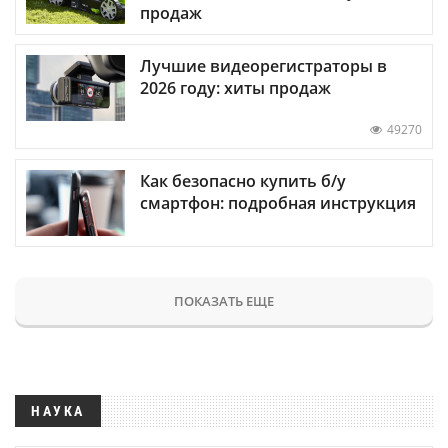
продаж
Лучшие видеорегистраторы в
2026 году: хиты продаж
49270
Как безопасно купить б/у
смартфон: подробная инструкция
ПОКАЗАТЬ ЕЩЕ
НАУКА