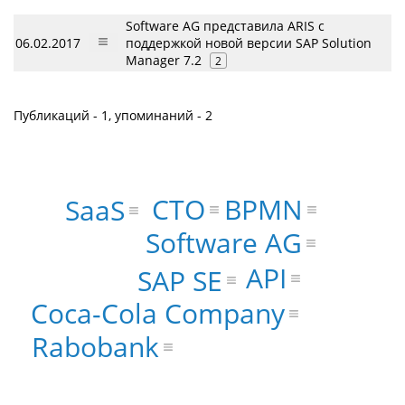
Software AG представила ARIS с
06.02.2017
поддержкой новой версии SAP Solution
Manager 7.2
2
Публикаций - 1, упоминаний - 2
BPMN
CTO
SaaS
Software AG
API
SAP SE
Coca-Cola Company
Rabobank