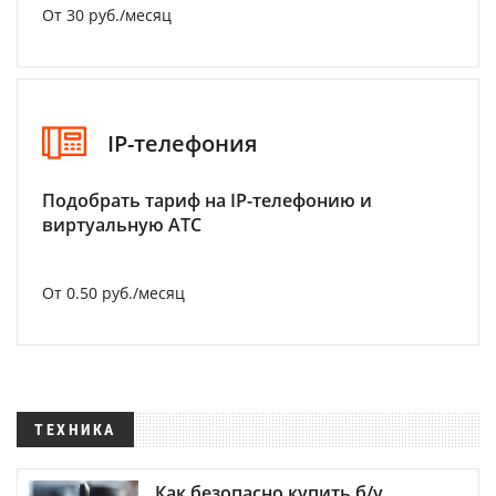
От 30 руб./месяц
IP-телефония
Подобрать тариф на IP-телефонию и
виртуальную АТС
От 0.50 руб./месяц
ТЕХНИКА
Как безопасно купить б/у