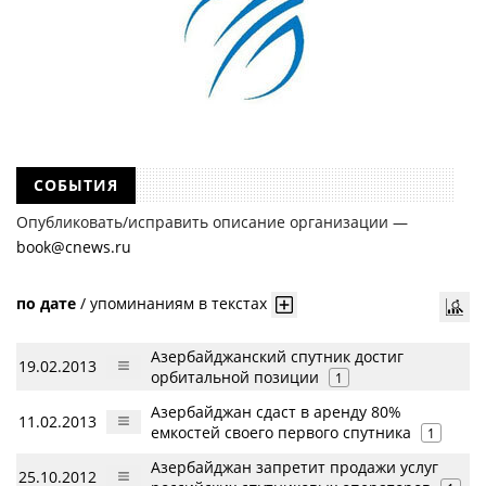
СОБЫТИЯ
Опубликовать/исправить описание организации —
book@cnews.ru
по дате
/
упоминаниям в текстах
Азербайджанский спутник достиг
19.02.2013
орбитальной позиции
1
Азербайджан сдаст в аренду 80%
11.02.2013
емкостей своего первого спутника
1
Азербайджан запретит продажи услуг
25.10.2012