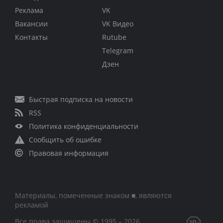
Реклама
VK
Вакансии
VK Видео
Контакты
Rutube
Telegram
Дзен
Быстрая подписка на новости
RSS
Политика конфиденциальности
Сообщить об ошибке
Правовая информация
Материалы, помеченные знаком ■, являются
рекламой
Все права защищены © 1995 – 2026