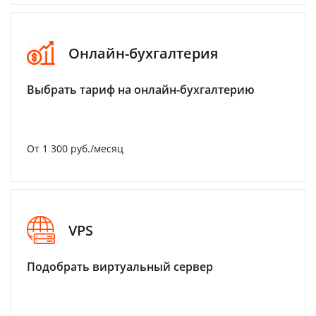
Онлайн-бухгалтерия
Выбрать тариф на онлайн-бухгалтерию
От 1 300 руб./месяц
VPS
Подобрать виртуальный сервер