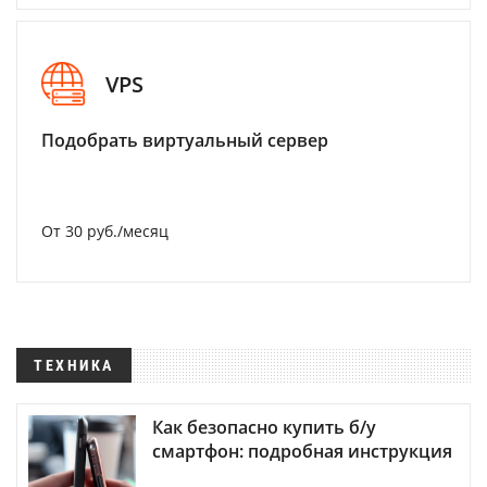
VPS
Подобрать виртуальный сервер
От 30 руб./месяц
ТЕХНИКА
Как безопасно купить б/у
смартфон: подробная инструкция