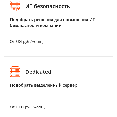
ИТ-безопасность
Подобрать решения для повышения ИТ-
безопасности компании
От 684 руб./месяц
Dedicated
Подобрать выделенный сервер
От 1499 руб./месяц