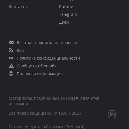
Контакты
Rutube
Telegram
Дзен
Быстрая подписка на новости
RSS
Политика конфиденциальности
Сообщить об ошибке
Правовая информация
Материалы, помеченные знаком ■, являются
рекламой
Все права защищены © 1995 – 2026
Сетевое издание «CNews» («СиНьюс»)