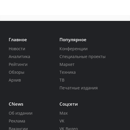
Главное
Популярное
Новости
Конференции
Аналитика
Специальные проекты
Рейтинги
Маркет
Обзоры
Техника
Архив
ТВ
Печатные издания
CNews
Соцсети
Об издании
Max
Реклама
VK
Вакансии
VK Видео