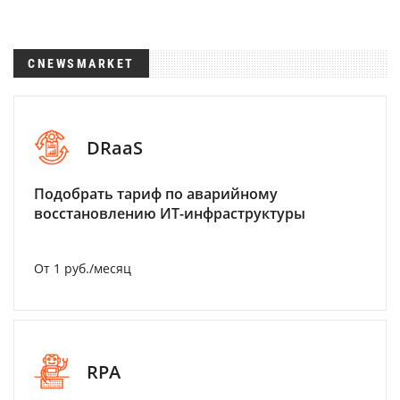
CNEWSMARKET
DRaaS
Подобрать тариф по аварийному
восстановлению ИТ-инфраструктуры
От 1 руб./месяц
RPA