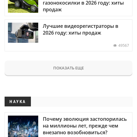
газонокосилки в 2026 году: хиты
продаж
Лучшие видеорегистраторы в
2026 году: хиты продаж
49567
ПОКАЗАТЬ ЕЩЕ
НАУКА
Почему эволюция застопорилась
на миллионы лет, прежде чем
внезапно возобновиться?