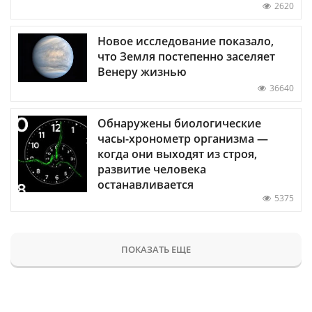
2620
Новое исследование показало,
что Земля постепенно заселяет
Венеру жизнью
36640
Обнаружены биологические
часы-хронометр организма —
когда они выходят из строя,
развитие человека
останавливается
5375
ПОКАЗАТЬ ЕЩЕ