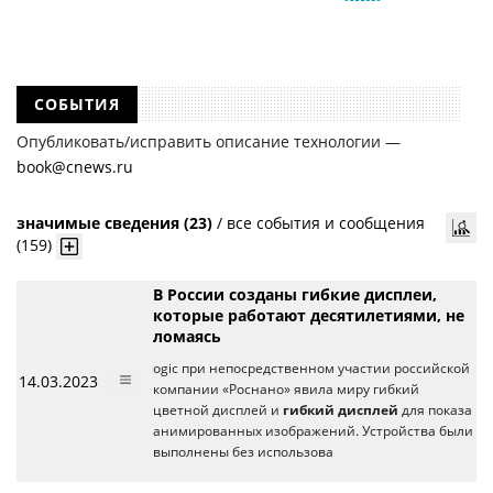
СОБЫТИЯ
Опубликовать/исправить описание технологии —
book@cnews.ru
значимые сведения (23)
/
все события и сообщения
(159)
В России созданы гибкие дисплеи,
которые работают десятилетиями, не
ломаясь
ogic при непосредственном участии российской
14.03.2023
компании «Роснано» явила миру гибкий
цветной дисплей и
гибкий дисплей
для показа
анимированных изображений. Устройства были
выполнены без использова