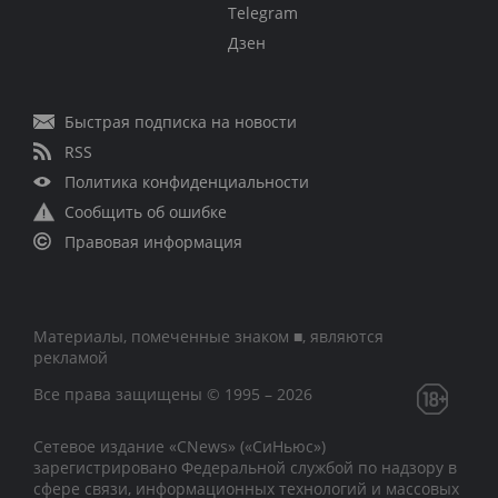
Telegram
Дзен
Быстрая подписка на новости
RSS
Политика конфиденциальности
Сообщить об ошибке
Правовая информация
Материалы, помеченные знаком ■, являются
рекламой
Все права защищены © 1995 – 2026
Сетевое издание «CNews» («СиНьюс»)
зарегистрировано Федеральной службой по надзору в
сфере связи, информационных технологий и массовых