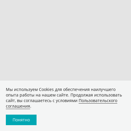
Мы используем Сookies для обеспечения наилучшего
опыта работы на нашем сайте. Продолжая использовать
сайт, вы соглашаетесь с условиями
Пользовательского
соглашения
.
Понятно