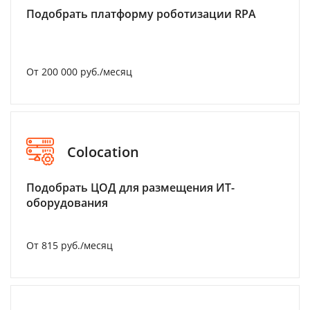
Подобрать платформу роботизации RPA
От 200 000 руб./месяц
Colocation
Подобрать ЦОД для размещения ИТ-
оборудования
От 815 руб./месяц