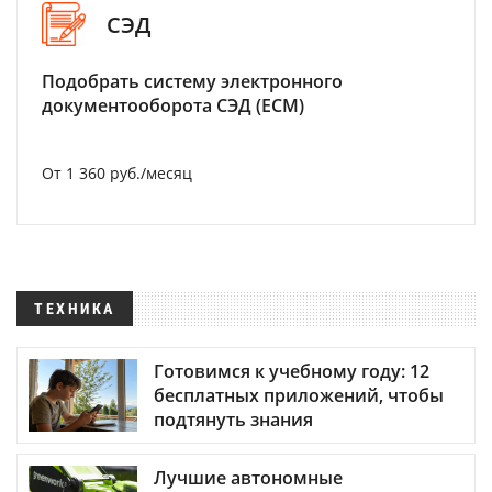
СЭД
Подобрать систему электронного
документооборота СЭД (ECM)
От 1 360 руб./месяц
ТЕХНИКА
Готовимся к учебному году: 12
бесплатных приложений, чтобы
подтянуть знания
Лучшие автономные