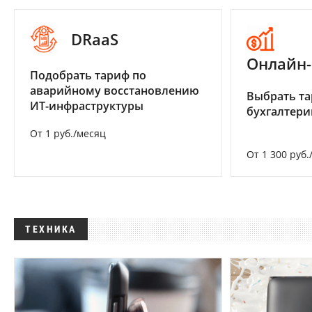
DRaaS
Онлайн-
Подобрать тариф по
аварийному восстановлению
Выбрать та
ИТ-инфраструктуры
бухгалтер
От 1 руб./месяц
От 1 300 руб.
ТЕХНИКА