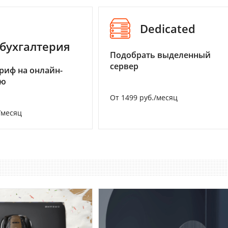
Dedicated
бухгалтерия
Подобрать выделенный
сервер
риф на онлайн-
ию
От 1499 руб./месяц
/месяц