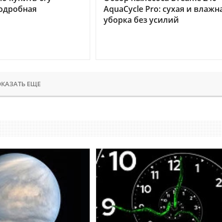
подробная
AquaCycle Pro: сухая и влажн
уборка без усилий
КАЗАТЬ ЕЩЕ