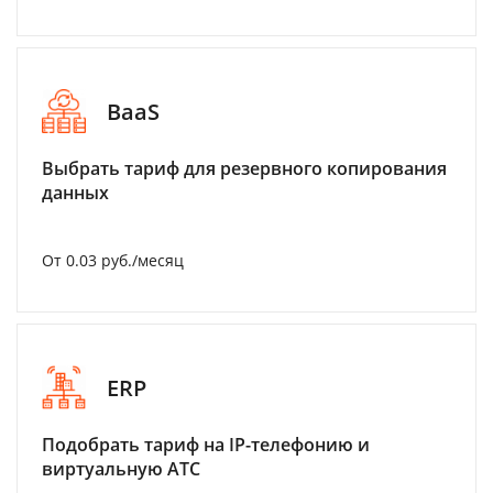
BaaS
Выбрать тариф для резервного копирования
данных
От 0.03 руб./месяц
ERP
Подобрать тариф на IP-телефонию и
виртуальную АТС