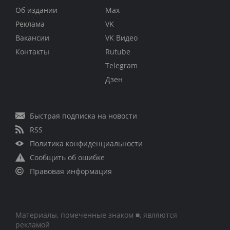
Об издании
Max
Реклама
VK
Вакансии
VK Видео
Контакты
Rutube
Telegram
Дзен
Быстрая подписка на новости
RSS
Политика конфиденциальности
Сообщить об ошибке
Правовая информация
Материалы, помеченные знаком ■, являются
рекламой