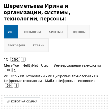
Шереметьева Ирина и
организации, системы,
технологии, персоны:
ИКТ
Технологии
Системы
Персоны
География
Статьи
1С
9592
1
МегаФон - NetByNet - Utech - Универсальные технологии
18
1
VK Tech - ВК Технологии - VK Цифровые технологии - ВК
Цифровые технологии - Mail.ru Цифровые технологии
544
1
КОРОТКАЯ ССЫЛКА