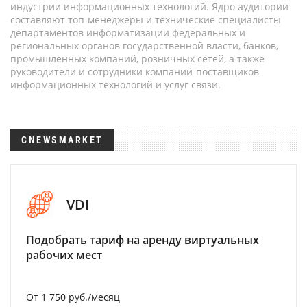
индустрии информационных технологий. Ядро аудитории
составляют топ-менеджеры и технические специалисты
департаментов информатизации федеральных и
региональных органов государственной власти, банков,
промышленных компаний, розничных сетей, а также
руководители и сотрудники компаний-поставщиков
информационных технологий и услуг связи.
CNEWSMARKET
VDI
Подобрать тариф на аренду виртуальных
рабочих мест
От 1 750 руб./месяц