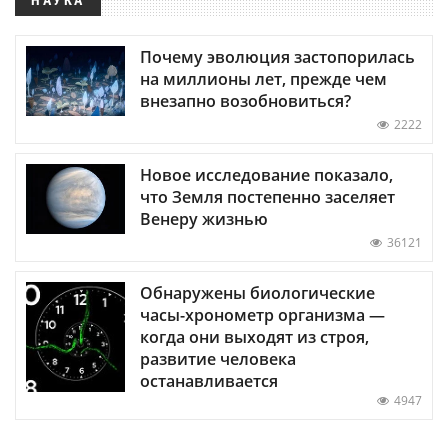
Почему эволюция застопорилась
на миллионы лет, прежде чем
внезапно возобновиться?
2222
Новое исследование показало,
что Земля постепенно заселяет
Венеру жизнью
36121
Обнаружены биологические
часы-хронометр организма —
когда они выходят из строя,
развитие человека
останавливается
4947