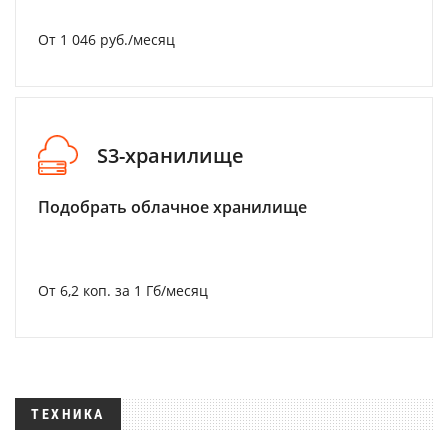
От 1 046 руб./месяц
S3-хранилище
Подобрать облачное хранилище
От 6,2 коп. за 1 Гб/месяц
ТЕХНИКА