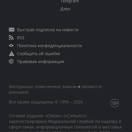
Telegram
Дзен
Быстрая подписка на новости
RSS
Политика конфиденциальности
Сообщить об ошибке
Правовая информация
Материалы, помеченные знаком ■, являются
рекламой
Все права защищены © 1995 – 2026
Сетевое издание «CNews» («СиНьюс»)
зарегистрировано Федеральной службой по надзору в
сфере связи, информационных технологий и массовых