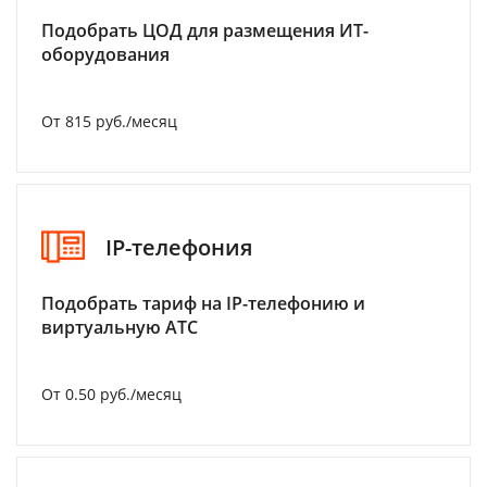
Подобрать ЦОД для размещения ИТ-
оборудования
От 815 руб./месяц
IP-телефония
Подобрать тариф на IP-телефонию и
виртуальную АТС
От 0.50 руб./месяц