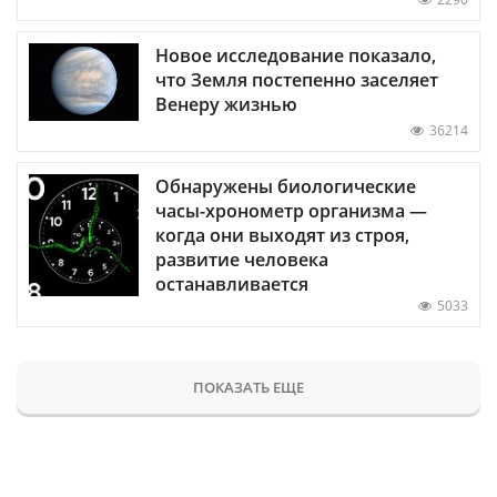
Новое исследование показало,
что Земля постепенно заселяет
Венеру жизнью
36214
Обнаружены биологические
часы-хронометр организма —
когда они выходят из строя,
развитие человека
останавливается
5033
ПОКАЗАТЬ ЕЩЕ