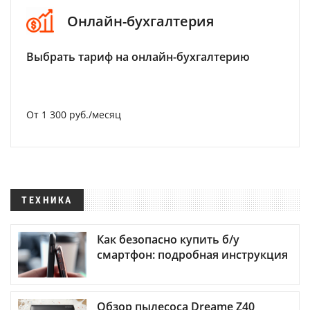
Онлайн-бухгалтерия
Выбрать тариф на онлайн-бухгалтерию
От 1 300 руб./месяц
ТЕХНИКА
Как безопасно купить б/у
смартфон: подробная инструкция
Обзор пылесоса Dreame Z40