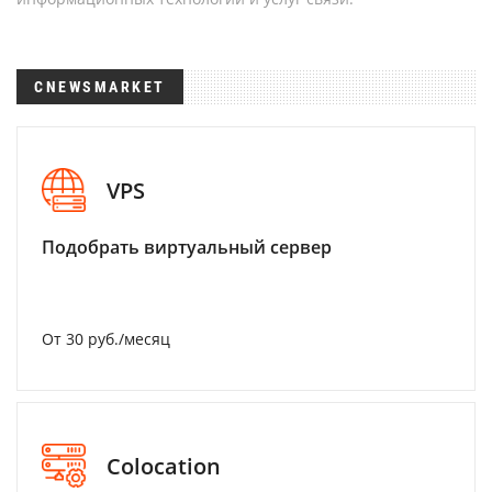
CNEWSMARKET
VPS
Подобрать виртуальный сервер
От 30 руб./месяц
Colocation