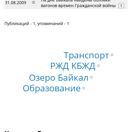
31.08.2009
вагонов времен Гражданской войны
1
Публикаций - 1, упоминаний - 1
Транспорт
РЖД КБЖД
Озеро Байкал
Образование