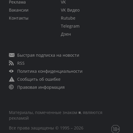
Реклама
VK
Вакансии
VK Видео
Контакты
Rutube
Telegram
Дзен
Быстрая подписка на новости
RSS
Политика конфиденциальности
Сообщить об ошибке
Правовая информация
Материалы, помеченные знаком ■, являются
рекламой
Все права защищены © 1995 – 2026