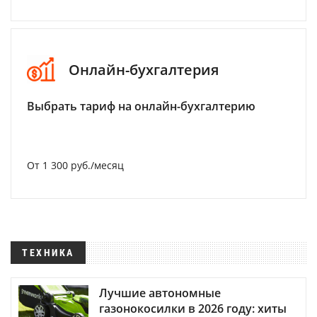
Онлайн-бухгалтерия
Выбрать тариф на онлайн-бухгалтерию
От 1 300 руб./месяц
ТЕХНИКА
Лучшие автономные
газонокосилки в 2026 году: хиты