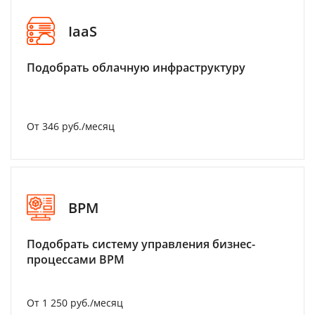
IaaS
Подобрать облачную инфраструктуру
От 346 руб./месяц
BPM
Подобрать систему управления бизнес-
процессами BPM
От 1 250 руб./месяц