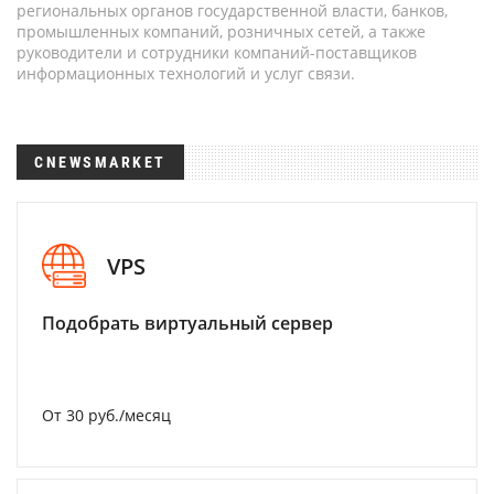
региональных органов государственной власти, банков,
промышленных компаний, розничных сетей, а также
руководители и сотрудники компаний-поставщиков
информационных технологий и услуг связи.
CNEWSMARKET
VPS
Подобрать виртуальный сервер
От 30 руб./месяц