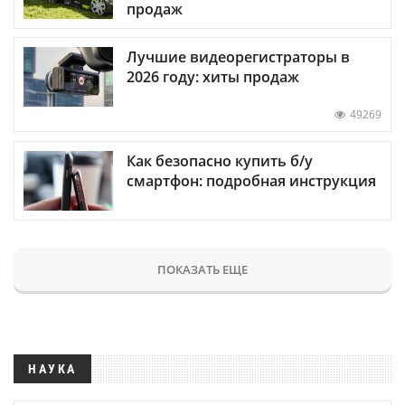
продаж
Лучшие видеорегистраторы в
2026 году: хиты продаж
49269
Как безопасно купить б/у
смартфон: подробная инструкция
ПОКАЗАТЬ ЕЩЕ
НАУКА