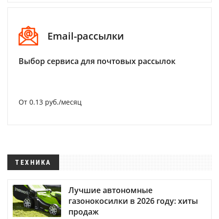
Email-рассылки
Выбор сервиса для почтовых рассылок
От 0.13 руб./месяц
ТЕХНИКА
Лучшие автономные
газонокосилки в 2026 году: хиты
продаж