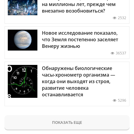
на миллионы лет, прежде чем
внезапно возобновиться?
2532
Новое исследование показало,
что Земля постепенно заселяет
Венеру жизнью
36537
Обнаружены биологические
часы-хронометр организма —
когда они выходят из строя,
развитие человека
останавливается
5296
ПОКАЗАТЬ ЕЩЕ