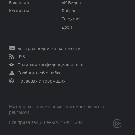
Вакансии
VK Видео
Контакты
Rutube
Telegram
Дзен
Быстрая подписка на новости
RSS
Политика конфиденциальности
Сообщить об ошибке
Правовая информация
Материалы, помеченные знаком ■, являются
рекламой
Все права защищены © 1995 – 2026