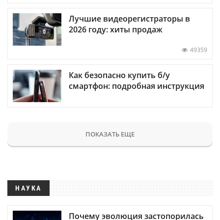
Лучшие видеорегистраторы в
2026 году: хиты продаж
49359
Как безопасно купить б/у
смартфон: подробная инструкция
ПОКАЗАТЬ ЕЩЕ
НАУКА
Почему эволюция застопорилась