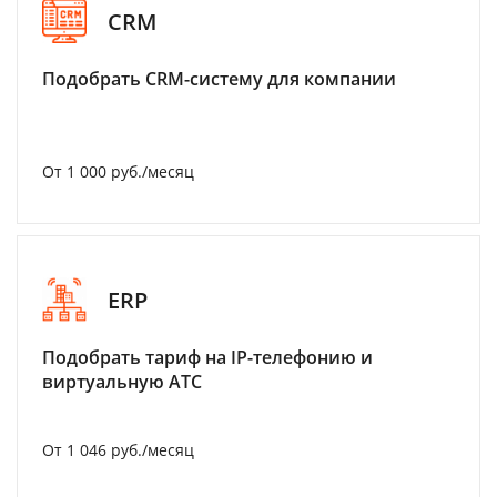
CRM
Подобрать CRM-систему для компании
От 1 000 руб./месяц
ERP
Подобрать тариф на IP-телефонию и
виртуальную АТС
От 1 046 руб./месяц