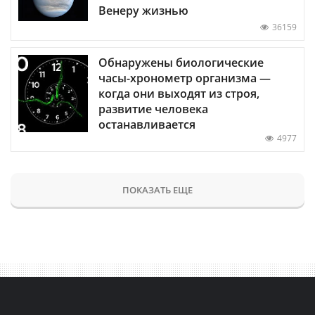
Венеру жизнью
36159
Обнаружены биологические
часы-хронометр организма —
когда они выходят из строя,
развитие человека
останавливается
4977
ПОКАЗАТЬ ЕЩЕ