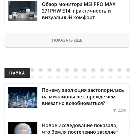
Обзор монитора MSI PRO MAX
271PHW E14: практичность и
визуальный комфорт
ПОКАЗАТЬ ЕЩЕ
НАУКА
Почему эволюция застопорилась
на миллионы лет, прежде чем
внезапно возобновиться?
2249
Новое исследование показало,
что Земля постепенно заселяет