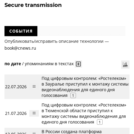
Secure transmission
СОБЫТИЯ
Опубликовать/исправить описание технологии —
book@cnews.ru
по дате
/
упоминаниям в текстах
Под цифровым контролем: «Ростелеком»
в Зауралье приступил к монтажу системы
22.07.2026
видеонаблюдения для единого дня
голосования
1
Под цифровым контролем: «Ростелеком»
в Тюменской области приступил к
21.07.2026
монтажу системы видеонаблюдения для
единого дня голосования
1
В России создана платформа