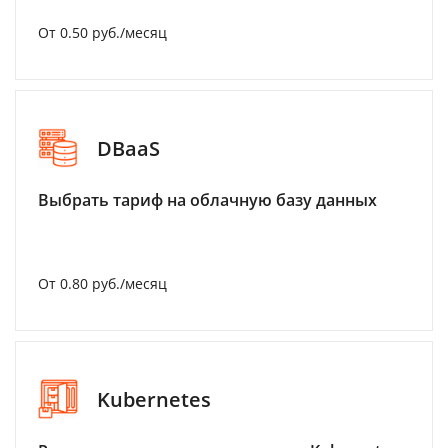
От 0.50 руб./месяц
DBaaS
Выбрать тариф на облачную базу данных
От 0.80 руб./месяц
Kubernetes