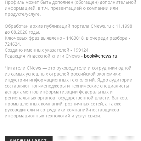
Профиль может быть дополнен (обогащен) дополнительной
информацией, в т.ч. презентацией о компании или
продукте/услуге.
Обработан архив публикаций портала CNews.ru c 11.1998
до 08.2026 годы.
Ключевых фраз выявлено - 1463018, в очереди разбора -
724624.
Создано именных указателей - 199124.
Редакция Индексной книги CNews -
book@cnews.ru
Читатели CNews — это руководители и сотрудники одной
из самых успешных отраслей российской экономики:
индустрии информационных технологий. Ядро аудитории
составляют топ-менеджеры и технические специалисты
департаментов информатизации федеральных и
региональных органов государственной власти, банков,
промышленных компаний, розничных сетей, а также
руководители и сотрудники компаний-поставщиков
информационных технологий и услуг связи.