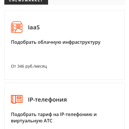
CNEWSMARKET
IaaS
Подобрать облачную инфраструктуру
От 346 руб./месяц
IP-телефония
Подобрать тариф на IP-телефонию и
виртуальную АТС