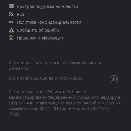
Быстрая подписка на новости
RSS
Политика конфиденциальности
Сообщить об ошибке
Правовая информация
Материалы, помеченные знаком ■, являются
рекламой
Все права защищены © 1995 – 2026
Сетевое издание «CNews» («СиНьюс»)
зарегистрировано Федеральной службой по надзору в
сфере связи, информационных технологий и массовых
коммуникаций 09.11.2018 за номером Эл № ФС77 –
74283