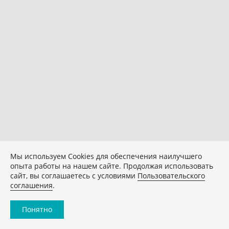
Мы используем Сookies для обеспечения наилучшего
опыта работы на нашем сайте. Продолжая использовать
сайт, вы соглашаетесь с условиями
Пользовательского
соглашения
.
Понятно