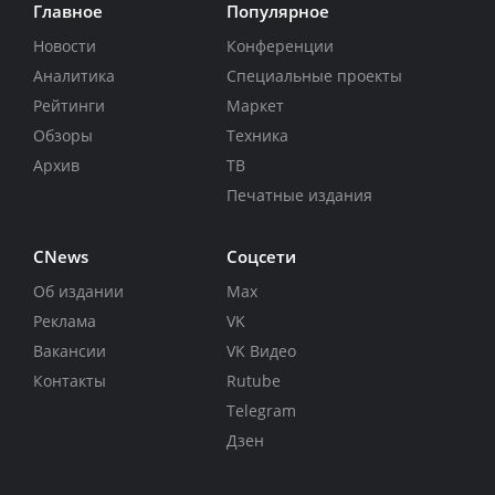
Главное
Популярное
Новости
Конференции
Аналитика
Специальные проекты
Рейтинги
Маркет
Обзоры
Техника
Архив
ТВ
Печатные издания
CNews
Соцсети
Об издании
Max
Реклама
VK
Вакансии
VK Видео
Контакты
Rutube
Telegram
Дзен