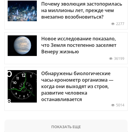
Почему эволюция застопорилась
на миллионы лет, прежде чем
внезапно возобновиться?
2277
Новое исследование показало,
что Земля постепенно заселяет
Венеру жизнью
36199
Обнаружены биологические
часы-хронометр организма —
когда они выходят из строя,
развитие человека
останавливается
5014
ПОКАЗАТЬ ЕЩЕ