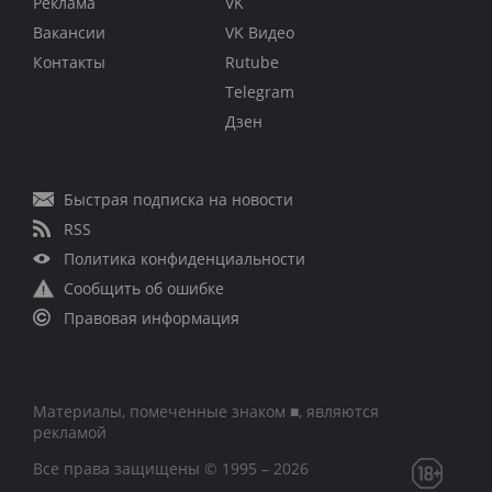
Реклама
VK
Вакансии
VK Видео
Контакты
Rutube
Telegram
Дзен
Быстрая подписка на новости
RSS
Политика конфиденциальности
Сообщить об ошибке
Правовая информация
Материалы, помеченные знаком ■, являются
рекламой
Все права защищены © 1995 – 2026