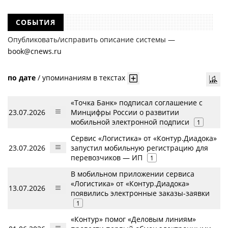
СОБЫТИЯ
Опубликовать/исправить описание системы —
book@cnews.ru
по дате
/
упоминаниям в текстах
«Точка Банк» подписал соглашение с
23.07.2026
Минцифры России о развитии
мобильной электронной подписи
1
Сервис «Логистика» от «Контур.Диадока»
23.07.2026
запустил мобильную регистрацию для
перевозчиков — ИП
1
В мобильном приложении сервиса
«Логистика» от «Контур.Диадока»
13.07.2026
появились электронные заказы-заявки
1
«Контур» помог «Деловым линиям»