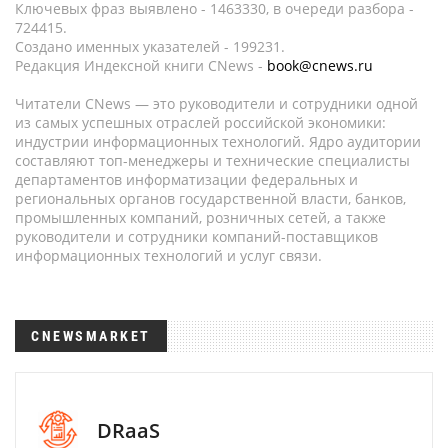
Ключевых фраз выявлено - 1463330, в очереди разбора -
724415.
Создано именных указателей - 199231.
Редакция Индексной книги CNews -
book@cnews.ru
Читатели CNews — это руководители и сотрудники одной
из самых успешных отраслей российской экономики:
индустрии информационных технологий. Ядро аудитории
составляют топ-менеджеры и технические специалисты
департаментов информатизации федеральных и
региональных органов государственной власти, банков,
промышленных компаний, розничных сетей, а также
руководители и сотрудники компаний-поставщиков
информационных технологий и услуг связи.
CNEWSMARKET
DRaaS