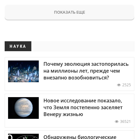
ПОКАЗАТЬ ЕЩЕ
НАУКА
Почему эволюция застопорилась
на миллионы лет, прежде чем
внезапно возобновиться?
2525
Новое исследование показало,
что Земля постепенно заселяет
Венеру жизнью
36521
Обнаружены биологические