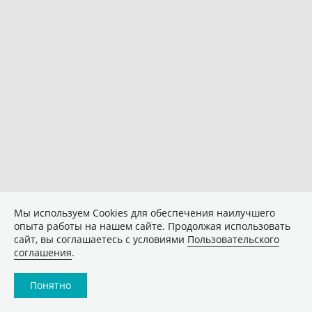
Мы используем Сookies для обеспечения наилучшего
опыта работы на нашем сайте. Продолжая использовать
сайт, вы соглашаетесь с условиями
Пользовательского
соглашения
.
Понятно