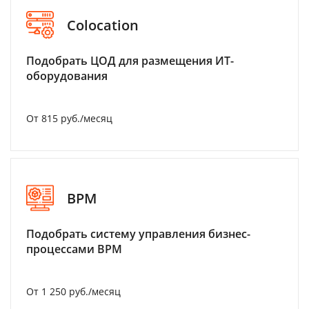
Colocation
Подобрать ЦОД для размещения ИТ-
оборудования
От 815 руб./месяц
BPM
Подобрать систему управления бизнес-
процессами BPM
От 1 250 руб./месяц