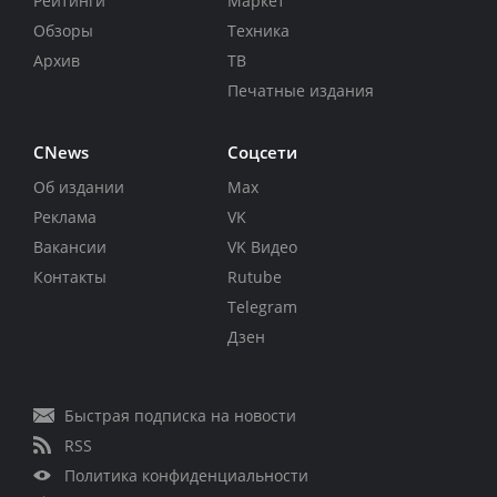
Рейтинги
Маркет
Обзоры
Техника
Архив
ТВ
Печатные издания
CNews
Соцсети
Об издании
Max
Реклама
VK
Вакансии
VK Видео
Контакты
Rutube
Telegram
Дзен
Быстрая подписка на новости
RSS
Политика конфиденциальности