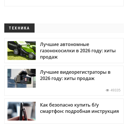
ТЕХНИКА
Лучшие автономные
газонокосилки в 2026 году: хиты
продаж
Лучшие видеорегистраторы в
2026 году: хиты продаж
49335
Как безопасно купить б/у
смартфон: подробная инструкция