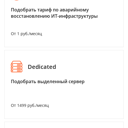
Подобрать тариф по аварийному
восстановлению ИТ-инфраструктуры
От 1 руб./месяц
Dedicated
Подобрать выделенный сервер
От 1499 руб./месяц