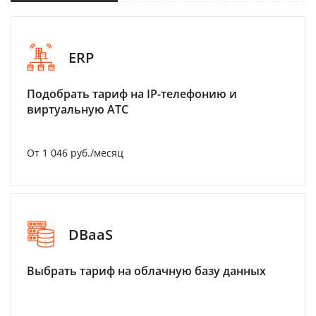
ERP
Подобрать тариф на IP-телефонию и
виртуальную АТС
От 1 046 руб./месяц
DBaaS
Выбрать тариф на облачную базу данных