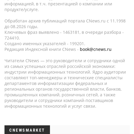
информацией, в т.ч. презентацией о компании или
продукте/услуге.
Обработан архив публикаций портала CNews.ru c 11.1998
до 08.2026 годы.
Ключевых фраз выявлено - 1463181, в очереди разбора -
724410.
Создано именных указателей - 199201.
Редакция Индексной книги CNews -
book@cnews.ru
Читатели CNews — это руководители и сотрудники одной
из самых успешных отраслей российской экономики:
индустрии информационных технологий. Ядро аудитории
составляют топ-менеджеры и технические специалисты
департаментов информатизации федеральных и
региональных органов государственной власти, банков,
промышленных компаний, розничных сетей, а также
руководители и сотрудники компаний-поставщиков
информационных технологий и услуг связи.
CNEWSMARKET