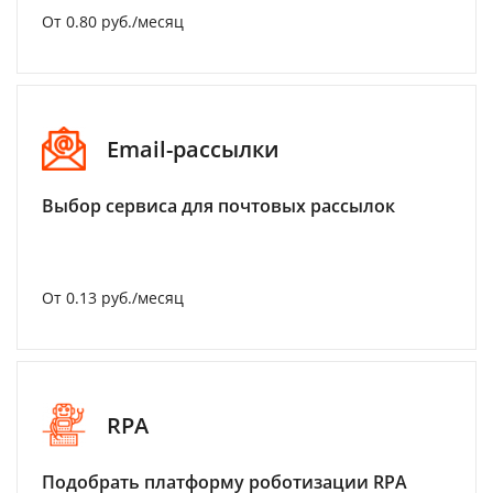
От 0.80 руб./месяц
Email-рассылки
Выбор сервиса для почтовых рассылок
От 0.13 руб./месяц
RPA
Подобрать платформу роботизации RPA