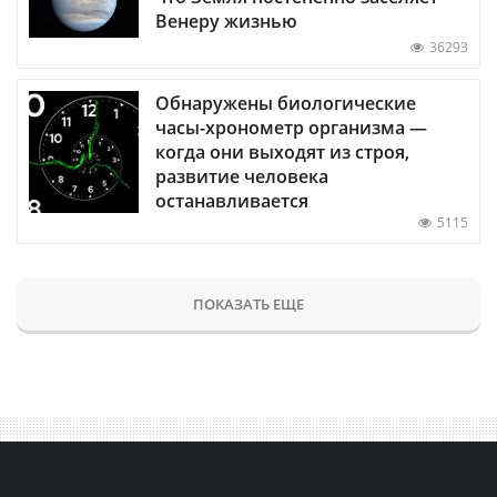
Венеру жизнью
36293
Обнаружены биологические
часы-хронометр организма —
когда они выходят из строя,
развитие человека
останавливается
5115
ПОКАЗАТЬ ЕЩЕ