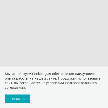
Мы используем Сookies для обеспечения наилучшего
опыта работы на нашем сайте. Продолжая использовать
сайт, вы соглашаетесь с условиями
Пользовательского
соглашения
.
Понятно