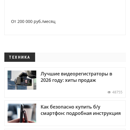
От 200 000 руб./месяц
ТЕХНИКА
Лучшие видеорегистраторы в
2026 году: хиты продаж
48755
Как безопасно купить б/у
смартфон: подробная инструкция