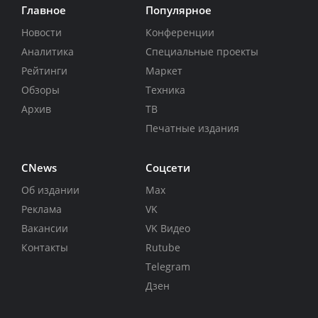
Главное
Популярное
Новости
Конференции
Аналитика
Специальные проекты
Рейтинги
Маркет
Обзоры
Техника
Архив
ТВ
Печатные издания
CNews
Соцсети
Об издании
Max
Реклама
VK
Вакансии
VK Видео
Контакты
Rutube
Telegram
Дзен