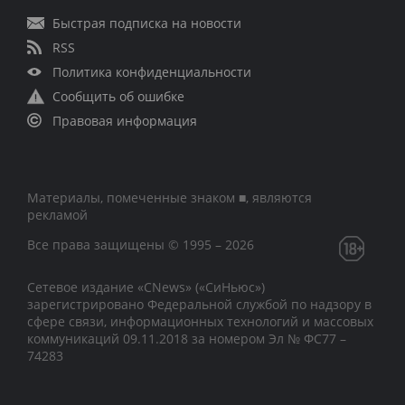
Быстрая подписка на новости
RSS
Политика конфиденциальности
Сообщить об ошибке
Правовая информация
Материалы, помеченные знаком ■, являются
рекламой
Все права защищены © 1995 – 2026
Сетевое издание «CNews» («СиНьюс»)
зарегистрировано Федеральной службой по надзору в
сфере связи, информационных технологий и массовых
коммуникаций 09.11.2018 за номером Эл № ФС77 –
74283